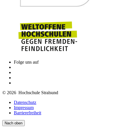
Folge uns auf
© 2026 Hochschule Stralsund
Datenschutz
Impressum
Barrierefreiheit
Nach oben