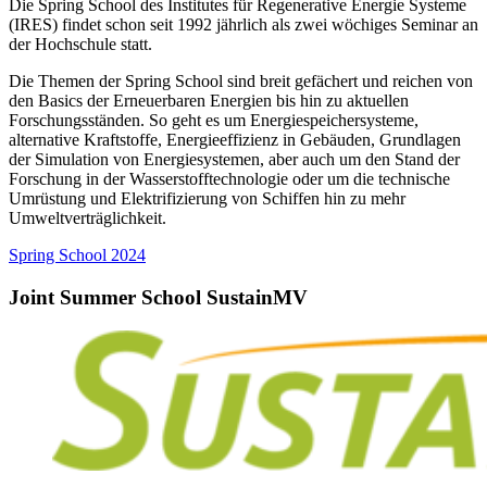
Die Spring School des Institutes für Regenerative Energie Systeme
(IRES) findet schon seit 1992 jährlich als zwei wöchiges Seminar an
der Hochschule statt.
Die Themen der Spring School sind breit gefächert und reichen von
den Basics der Erneuerbaren Energien bis hin zu aktuellen
Forschungsständen. So geht es um Energiespeichersysteme,
alternative Kraftstoffe, Energieeffizienz in Gebäuden, Grundlagen
der Simulation von Energiesystemen, aber auch um den Stand der
Forschung in der Wasserstofftechnologie oder um die technische
Umrüstung und Elektrifizierung von Schiffen hin zu mehr
Umweltverträglichkeit.
Spring School 2024
Joint Sum­mer School SustainMV