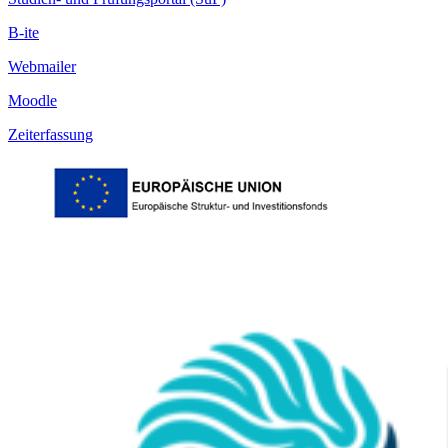
B-ite
Webmailer
Moodle
Zeiterfassung