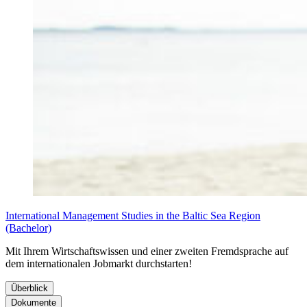
International Management Studies in the Baltic Sea Region
(Bachelor)
Mit Ihrem Wirtschaftswissen und einer zweiten Fremdsprache auf
dem internationalen Jobmarkt durchstarten!
Überblick
Dokumente