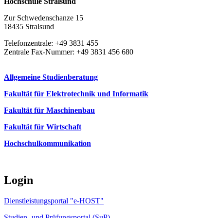
Hochschule Stralsund
Zur Schwedenschanze 15
18435 Stralsund
Telefonzentrale: +49 3831 455
Zentrale Fax-Nummer: +49 3831 456 680
Allgemeine Studienberatung
Fakultät für Elektrotechnik und Informatik
Fakultät für Maschinenbau
Fakultät für Wirtschaft
Hochschulkommunikation
Login
Dienstleistungsportal "e-HOST"
Studien- und Prüfungsportal (SuP)