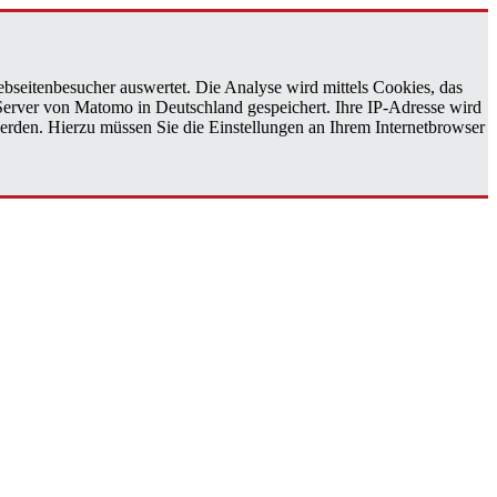
bseitenbesucher auswertet. Die Analyse wird mittels Cookies, das
 Server von Matomo in Deutschland gespeichert. Ihre IP-Adresse wird
erden. Hierzu müssen Sie die Einstellungen an Ihrem Internetbrowser