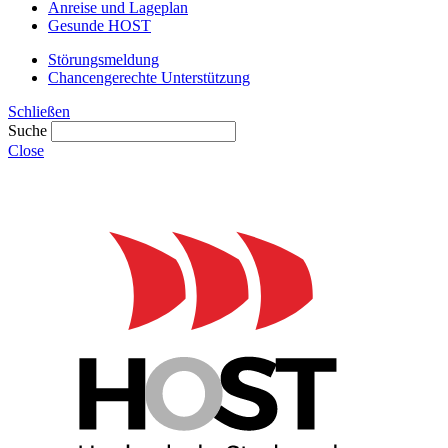
Anreise und Lageplan
Gesunde HOST
Störungsmeldung
Chancengerechte Unterstützung
Schließen
Suche
Close