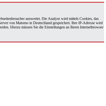
bseitenbesucher auswertet. Die Analyse wird mittels Cookies, das
 Server von Matomo in Deutschland gespeichert. Ihre IP-Adresse wird
erden. Hierzu müssen Sie die Einstellungen an Ihrem Internetbrowser