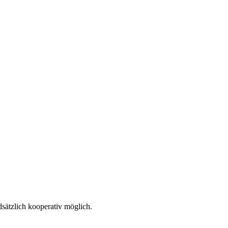
sätzlich kooperativ möglich.