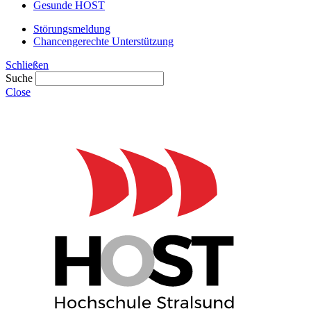
Gesunde HOST
Störungsmeldung
Chancengerechte Unterstützung
Schließen
Suche
Close