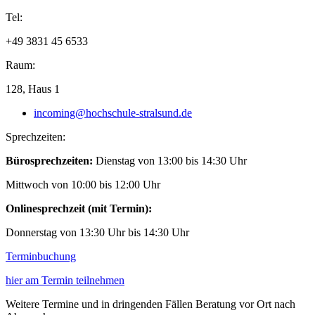
Tel:
+49 3831 45 6533
Raum:
128, Haus 1
incoming@hochschule-stralsund.de
Sprechzeiten:
Bürosprechzeiten:
Dienstag von 13:00 bis 14:30 Uhr
Mittwoch von 10:00 bis 12:00 Uhr
Onlinesprechzeit (mit Termin):
Donnerstag von 13:30 Uhr bis 14:30 Uhr
Terminbuchung
hier am Termin teilnehmen
Weitere Termine und in dringenden Fällen Beratung vor Ort nach