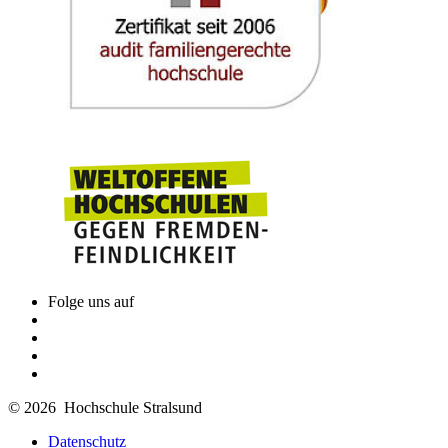
Folge uns auf
© 2026 Hochschule Stralsund
Datenschutz