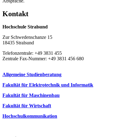
Absprache.
Kon­takt
Hochschule Stralsund
Zur Schwedenschanze 15
18435 Stralsund
Telefonzentrale: +49 3831 455
Zentrale Fax-Nummer: +49 3831 456 680
Allgemeine Studienberatung
Fakultät für Elektrotechnik und Informatik
Fakultät für Maschinenbau
Fakultät für Wirtschaft
Hochschulkommunikation