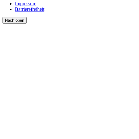
Impressum
Barrierefreiheit
Nach oben