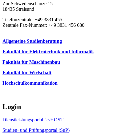
Zur Schwedenschanze 15
18435 Stralsund
Telefonzentrale: +49 3831 455
Zentrale Fax-Nummer: +49 3831 456 680
Allgemeine Studienberatung
Fakultät für Elektrotechnik und Informatik
Fakultät für Maschinenbau
Fakultät für Wirtschaft
Hochschulkommunikation
Login
Dienstleistungsportal "e-HOST"
Studien- und Prüfungsportal (SuP)