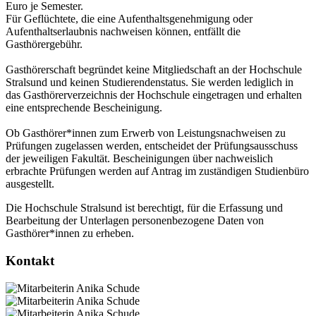
Euro je Semester.
Für Geflüchtete, die eine Aufenthaltsgenehmigung oder
Aufenthaltserlaubnis nachweisen können, entfällt die
Gasthörergebühr.
Gasthörerschaft begründet keine Mitgliedschaft an der Hochschule
Stralsund und keinen Studierendenstatus. Sie werden lediglich in
das Gasthörerverzeichnis der Hochschule eingetragen und erhalten
eine entsprechende Bescheinigung.
Ob Gasthörer*innen zum Erwerb von Leistungsnachweisen zu
Prüfungen zugelassen werden, entscheidet der Prüfungsausschuss
der jeweiligen Fakultät. Bescheinigungen über nachweislich
erbrachte Prüfungen werden auf Antrag im zuständigen Studienbüro
ausgestellt.
Die Hochschule Stralsund ist berechtigt, für die Erfassung und
Bearbeitung der Unterlagen personenbezogene Daten von
Gasthörer*innen zu erheben.
Kon­takt