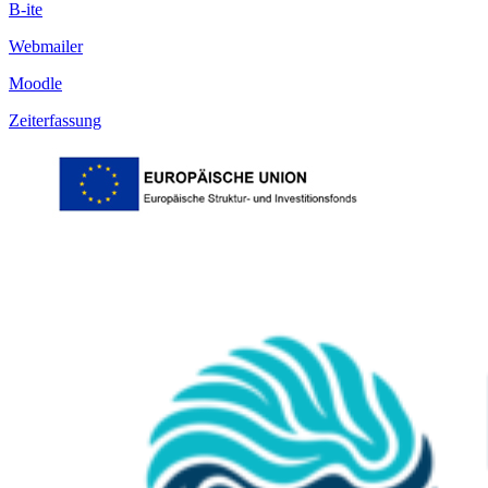
B-ite
Webmailer
Moodle
Zeiterfassung