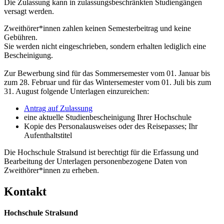
Die Zulassung kann in zulassungsbeschränkten Studiengängen
versagt werden.
Zweithörer*innen zahlen keinen Semesterbeitrag und keine
Gebühren.
Sie werden nicht eingeschrieben, sondern erhalten lediglich eine
Bescheinigung.
Zur Bewerbung sind für das Sommersemester vom 01. Januar bis
zum 28. Februar und für das Wintersemester vom 01. Juli bis zum
31. August folgende Unterlagen einzureichen:
Antrag auf Zulassung
eine aktuelle Studienbescheinigung Ihrer Hochschule
Kopie des Personalausweises oder des Reisepasses; Ihr
Aufenthaltstitel
Die Hochschule Stralsund ist berechtigt für die Erfassung und
Bearbeitung der Unterlagen personenbezogene Daten von
Zweithörer*innen zu erheben.
Kon­takt
Hochschule Stralsund