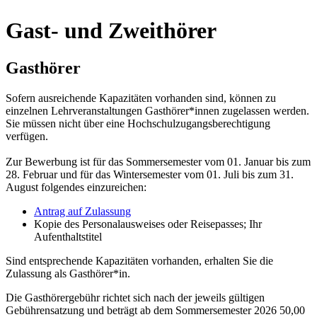
Gast- und Zweit­hö­rer
Gast­hö­rer
Sofern ausreichende Kapazitäten vorhanden sind, können zu
einzelnen Lehrveranstaltungen Gasthörer*innen zugelassen werden.
Sie müssen nicht über eine Hochschulzugangsberechtigung
verfügen.
Zur Bewerbung ist für das Sommersemester vom 01. Januar bis zum
28. Februar und für das Wintersemester vom 01. Juli bis zum 31.
August folgendes einzureichen:
Antrag auf Zulassung
Kopie des Personalausweises oder Reisepasses; Ihr
Aufenthaltstitel
Sind entsprechende Kapazitäten vorhanden, erhalten Sie die
Zulassung als Gasthörer*in.
Die Gasthörergebühr richtet sich nach der jeweils gültigen
Gebührensatzung und beträgt ab dem Sommersemester 2026 50,00