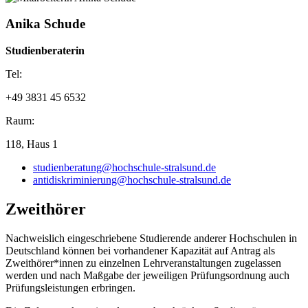
Anika Schude
Studienberaterin
Tel:
+49 3831 45 6532
Raum:
118, Haus 1
studienberatung@hochschule-stralsund.de
antidiskriminierung@hochschule-stralsund.de
Zweit­hö­rer
Nachweislich eingeschriebene Studierende anderer Hochschulen in
Deutschland können bei vorhandener Kapazität auf Antrag als
Zweithörer*innen zu einzelnen Lehrveranstaltungen zugelassen
werden und nach Maßgabe der jeweiligen Prüfungsordnung auch
Prüfungsleistungen erbringen.