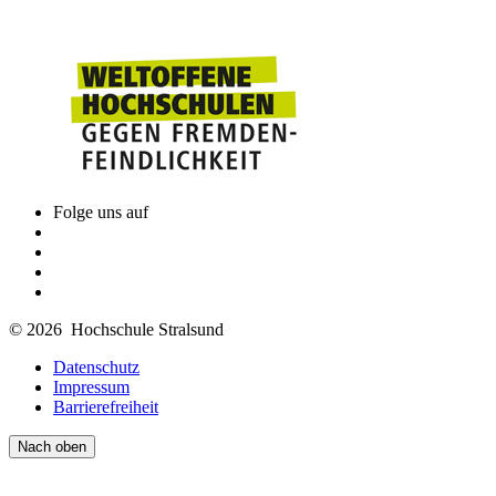
Folge uns auf
© 2026 Hochschule Stralsund
Datenschutz
Impressum
Barrierefreiheit
Nach oben