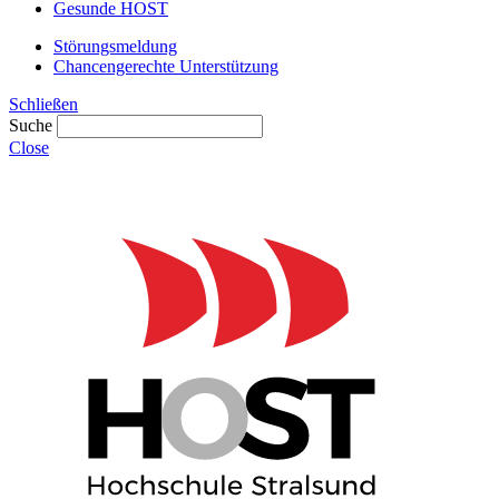
Gesunde HOST
Störungsmeldung
Chancengerechte Unterstützung
Schließen
Suche
Close