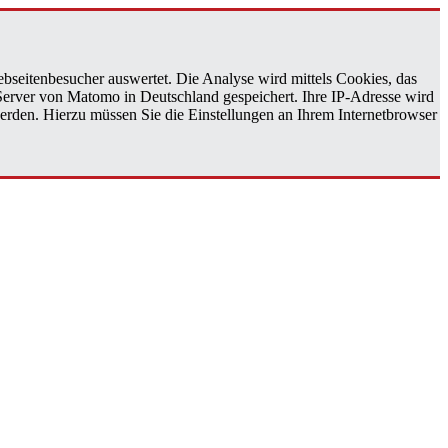
bseitenbesucher auswertet. Die Analyse wird mittels Cookies, das
 Server von Matomo in Deutschland gespeichert. Ihre IP-Adresse wird
erden. Hierzu müssen Sie die Einstellungen an Ihrem Internetbrowser