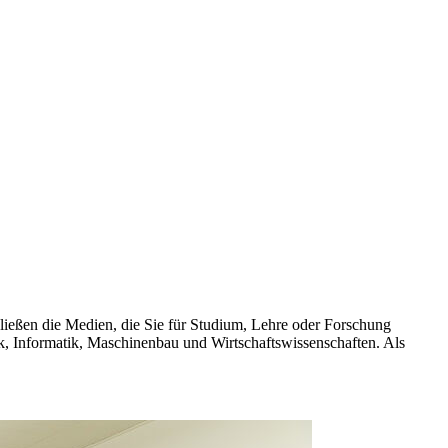
hließen die Medien, die Sie für Studium, Lehre oder Forschung
ik, Informatik, Maschinenbau und Wirtschaftswissenschaften. Als