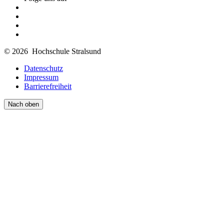
© 2026 Hochschule Stralsund
Datenschutz
Impressum
Barrierefreiheit
Nach oben