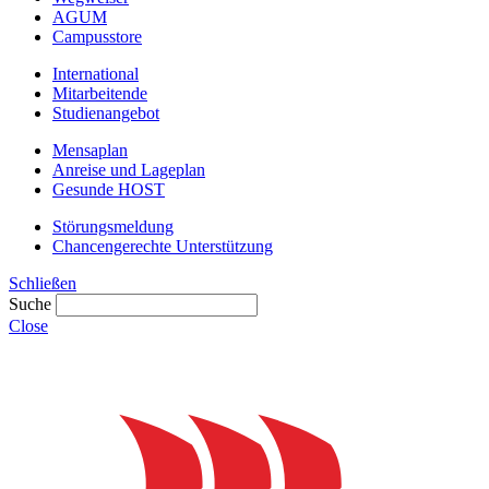
AGUM
Campusstore
International
Mitarbeitende
Studienangebot
Mensaplan
Anreise und Lageplan
Gesunde HOST
Störungsmeldung
Chancengerechte Unterstützung
Schließen
Suche
Close