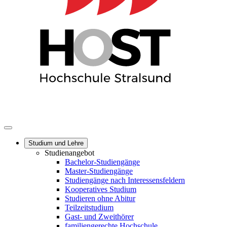
Studium und Lehre
Studienangebot
Bachelor-Studiengänge
Master-Studiengänge
Studiengänge nach Interessensfeldern
Kooperatives Studium
Studieren ohne Abitur
Teilzeitstudium
Gast- und Zweithörer
familiengerechte Hochschule