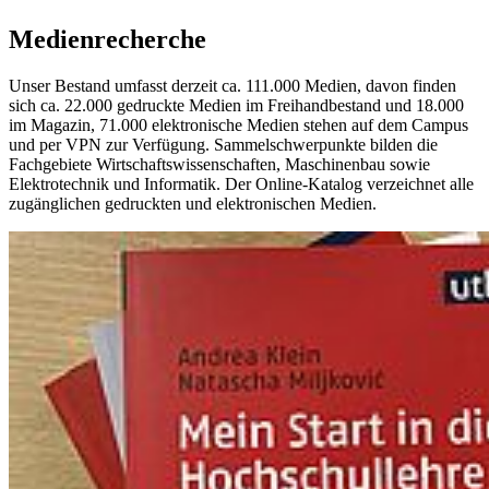
Me­di­en­re­cher­che
Unser Bestand umfasst derzeit ca. 111.000 Medien, davon finden
sich ca. 22.000 gedruckte Medien im Freihandbestand und 18.000
im Magazin, 71.000 elektronische Medien stehen auf dem Campus
und per VPN zur Verfügung. Sammelschwerpunkte bilden die
Fachgebiete Wirtschaftswissenschaften, Maschinenbau sowie
Elektrotechnik und Informatik. Der Online-Katalog verzeichnet alle
zugänglichen gedruckten und elektronischen Medien.