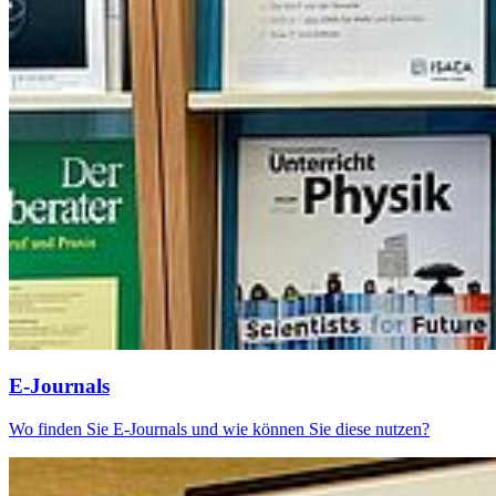
E-Jour­nals
Wo finden Sie E-Journals und wie können Sie diese nutzen?