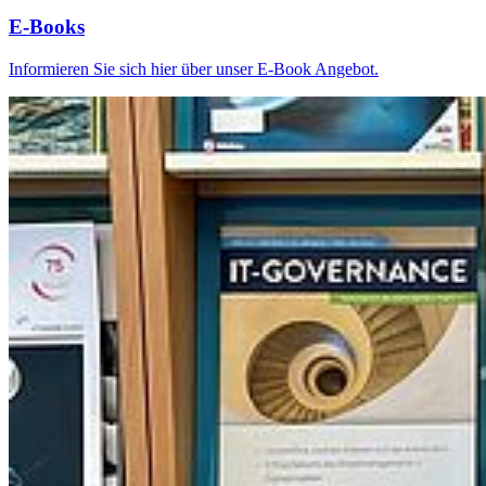
E-Books
Informieren Sie sich hier über unser E-Book Angebot.