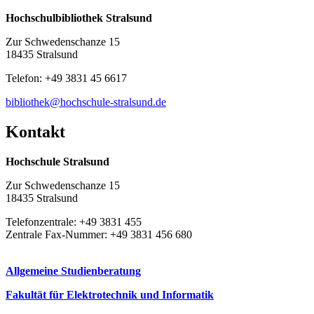
Hochschulbibliothek Stralsund
Zur Schwedenschanze 15
18435 Stralsund
Telefon: +49 3831 45 6617
bibliothek@hochschule-stralsund.de
Kon­takt
Hochschule Stralsund
Zur Schwedenschanze 15
18435 Stralsund
Telefonzentrale: +49 3831 455
Zentrale Fax-Nummer: +49 3831 456 680
Allgemeine Studienberatung
Fakultät für Elektrotechnik und Informatik