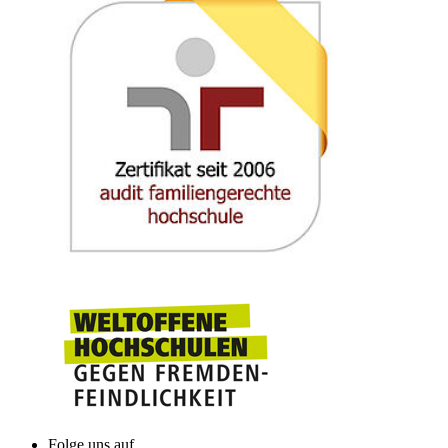
Folge uns auf