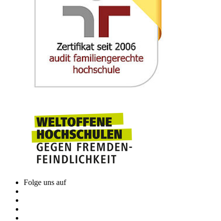
Folge uns auf