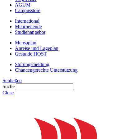
AGUM
Campusstore
International
Mitarbeitende
Studienangebot
Mensaplan
Anreise und Lageplan
Gesunde HOST
Störungsmeldung
Chancengerechte Unterstützung
Schließen
Suche
Close