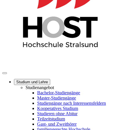
Studium und Lehre
Studienangebot
Bachelor-Studiengänge
Master-Studiengänge
Studiengänge nach Interessensfeldern
Kooperatives Studium
Studieren ohne Abitur
Teilzeitstudium
Gast- und Zweithörer
familiengerechte Hochschule