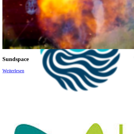
Sundspace
Weiterlesen