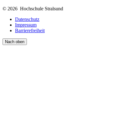
© 2026 Hochschule Stralsund
Datenschutz
Impressum
Barrierefreiheit
Nach oben