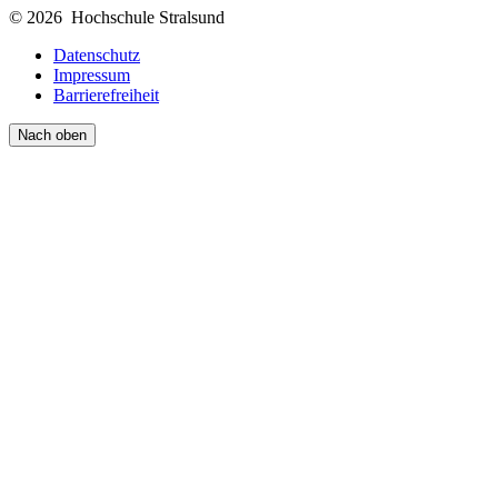
© 2026 Hochschule Stralsund
Datenschutz
Impressum
Barrierefreiheit
Nach oben