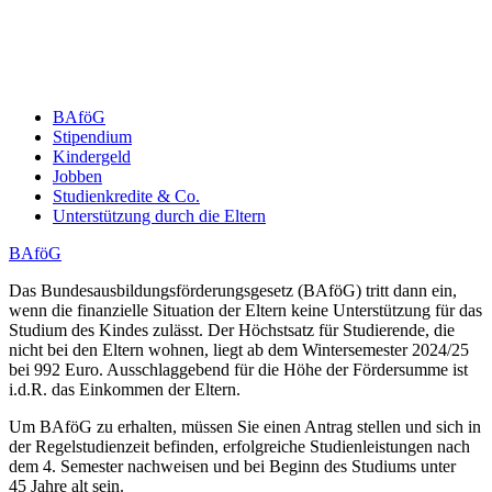
BAföG
Stipendium
Kindergeld
Jobben
Studienkredite & Co.
Unterstützung durch die Eltern
BAföG
Das Bundesausbildungsförderungsgesetz (BAföG) tritt dann ein,
wenn die finanzielle Situation der Eltern keine Unterstützung für das
Studium des Kindes zulässt. Der Höchstsatz für Studierende, die
nicht bei den Eltern wohnen, liegt ab dem Wintersemester 2024/25
bei 992 Euro. Ausschlaggebend für die Höhe der Fördersumme ist
i.d.R. das Einkommen der Eltern.
Um BAföG zu erhalten, müssen Sie einen Antrag stellen und sich in
der Regelstudienzeit befinden, erfolgreiche Studienleistungen nach
dem 4. Semester nachweisen und bei Beginn des Studiums unter
45 Jahre alt sein.