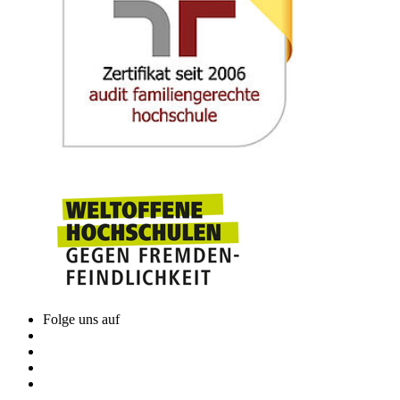
Folge uns auf