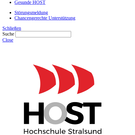
Gesunde HOST
Störungsmeldung
Chancengerechte Unterstützung
Schließen
Suche
Close