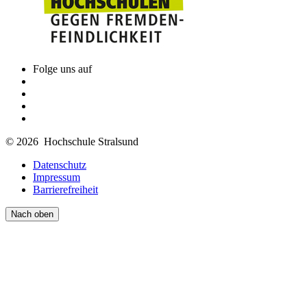
Folge uns auf
© 2026 Hochschule Stralsund
Datenschutz
Impressum
Barrierefreiheit
Nach oben