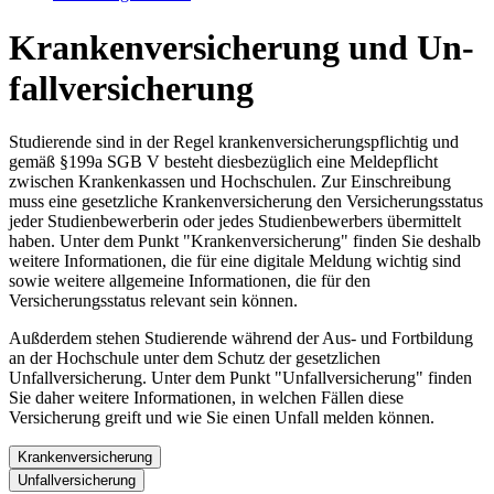
Kran­ken­ver­si­che­rung und Un­
fall­ver­si­che­rung
Studierende sind in der Regel krankenversicherungspflichtig und
gemäß §199a SGB V besteht diesbezüglich eine Meldepflicht
zwischen Krankenkassen und Hochschulen. Zur Einschreibung
muss eine gesetzliche Krankenversicherung den Versicherungsstatus
jeder Studienbewerberin oder jedes Studienbewerbers übermittelt
haben. Unter dem Punkt "Krankenversicherung" finden Sie deshalb
weitere Informationen, die für eine digitale Meldung wichtig sind
sowie weitere allgemeine Informationen, die für den
Versicherungsstatus relevant sein können.
Außderdem stehen Studierende während der Aus- und Fortbildung
an der Hochschule unter dem Schutz der gesetzlichen
Unfallversicherung. Unter dem Punkt "Unfallversicherung" finden
Sie daher weitere Informationen, in welchen Fällen diese
Versicherung greift und wie Sie einen Unfall melden können.
Krankenversicherung
Unfallversicherung