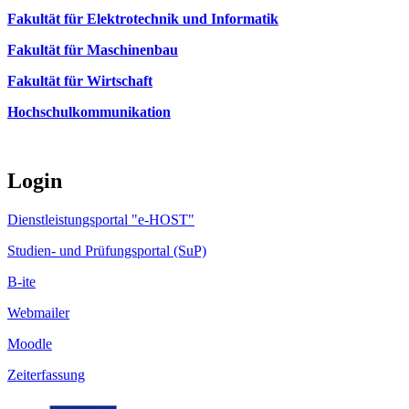
Fakultät für Elektrotechnik und Informatik
Fakultät für Maschinenbau
Fakultät für Wirtschaft
Hochschulkommunikation
Login
Dienstleistungsportal "e-HOST"
Studien- und Prüfungsportal (SuP)
B-ite
Webmailer
Moodle
Zeiterfassung