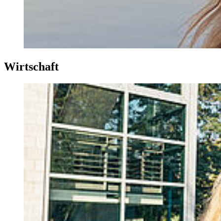
Wirt­schaft