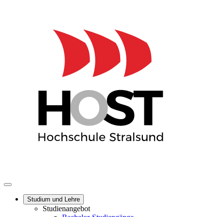
Studium und Lehre
Studienangebot