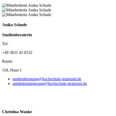
Anika Schude
Studienberaterin
Tel:
+49 3831 45 6532
Raum:
118, Haus 1
studienberatung@hochschule-stralsund.de
antidiskriminierung@hochschule-stralsund.de
Christina Wanke