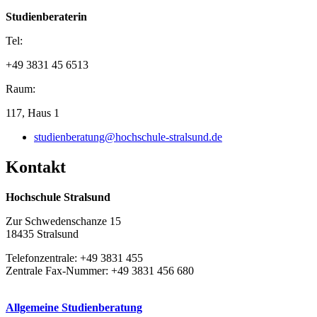
Studienberaterin
Tel:
+49 3831 45 6513
Raum:
117, Haus 1
studienberatung@hochschule-stralsund.de
Kon­takt
Hochschule Stralsund
Zur Schwedenschanze 15
18435 Stralsund
Telefonzentrale: +49 3831 455
Zentrale Fax-Nummer: +49 3831 456 680
Allgemeine Studienberatung