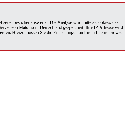
bseitenbesucher auswertet. Die Analyse wird mittels Cookies, das
 Server von Matomo in Deutschland gespeichert. Ihre IP-Adresse wird
erden. Hierzu müssen Sie die Einstellungen an Ihrem Internetbrowser