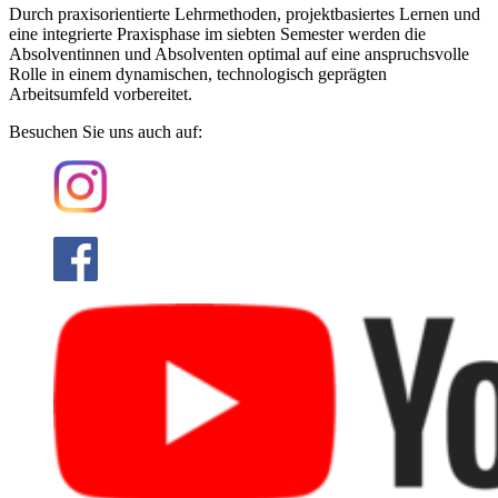
Durch praxisorientierte Lehrmethoden, projektbasiertes Lernen und
eine integrierte Praxisphase im siebten Semester werden die
Absolventinnen und Absolventen optimal auf eine anspruchsvolle
Rolle in einem dynamischen, technologisch geprägten
Arbeitsumfeld vorbereitet.
Besuchen Sie uns auch auf: