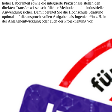
hoher Laboranteil sowie die integrierte Praxisphase stellen den
direkten Transfer wissenschaftlicher Methoden in die industrielle
Anwendung sicher. Damit bereitet Sie die Hochschule Stralsund
optimal auf die anspruchsvollen Aufgaben als Ingenieur*in z.B. in
der Anlagenentwicklung oder auch der Projektleitung vor.