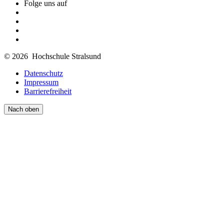
Folge uns auf
© 2026 Hochschule Stralsund
Datenschutz
Impressum
Barrierefreiheit
Nach oben