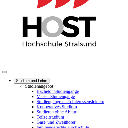
Studium und Lehre
Studienangebot
Bachelor-Studiengänge
Master-Studiengänge
Studiengänge nach Interessensfeldern
Kooperatives Studium
Studieren ohne Abitur
Teilzeitstudium
Gast- und Zweithörer
familiengerechte Hochschule