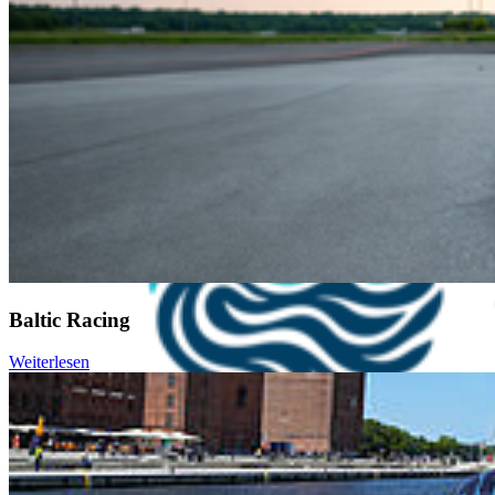
Baltic Racing
Weiterlesen