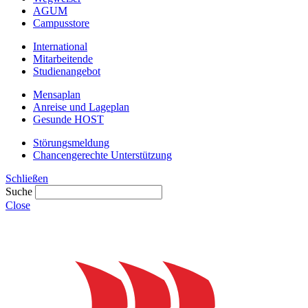
AGUM
Campusstore
International
Mitarbeitende
Studienangebot
Mensaplan
Anreise und Lageplan
Gesunde HOST
Störungsmeldung
Chancengerechte Unterstützung
Schließen
Suche
Close