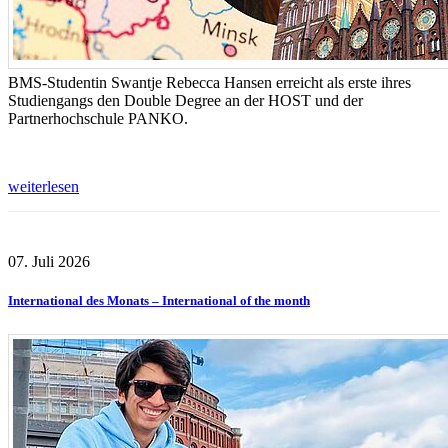
BMS-Studentin Swantje Rebecca Hansen erreicht als erste ihres
Studiengangs den Double Degree an der HOST und der
Partnerhochschule PANKO.
weiterlesen
07. Juli 2026
International des Monats – International of the month