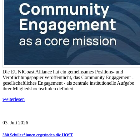
Die EUNICoast Alliance hat ein gemeinsames Positions- und
Verpflichtungspapier veröffentlicht, das Community Engagement -
gesellschaftliches Engagement - als zentrale institutionelle Aufgabe
ihrer Mitgliedshochschulen definiert.
weiterlesen
03. Juli 2026
380 Schüler*innen ergründen die HOST