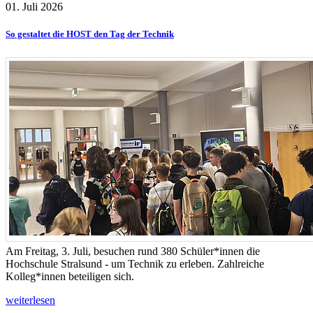
01. Juli 2026
So gestaltet die HOST den Tag der Technik
Am Freitag, 3. Juli, besuchen rund 380 Schüler*innen die
Hochschule Stralsund - um Technik zu erleben. Zahlreiche
Kolleg*innen beteiligen sich.
weiterlesen