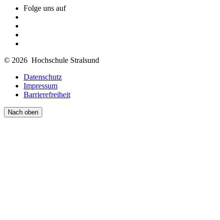
Folge uns auf
© 2026 Hochschule Stralsund
Datenschutz
Impressum
Barrierefreiheit
Nach oben