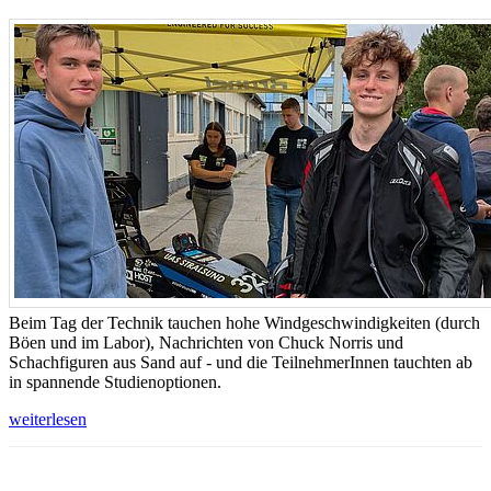
Beim Tag der Technik tauchen hohe Windgeschwindigkeiten (durch
Böen und im Labor), Nachrichten von Chuck Norris und
Schachfiguren aus Sand auf - und die TeilnehmerInnen tauchten ab
in spannende Studienoptionen.
weiterlesen