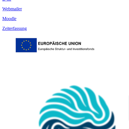
Webmailer
Moodle
Zeiterfassung