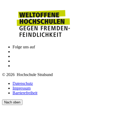
Folge uns auf
© 2026 Hochschule Stralsund
Datenschutz
Impressum
Barrierefreiheit
Nach oben