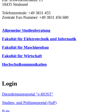
18435 Stralsund
Telefonzentrale: +49 3831 455
Zentrale Fax-Nummer: +49 3831 456 680
Allgemeine Studienberatung
Fakultät für Elektrotechnik und Informatik
Fakultät für Maschinenbau
Fakultät für Wirtschaft
Hochschulkommunikation
Login
Dienstleistungsportal "e-HOST"
Studien- und Prüfungsportal (SuP)
B-ite