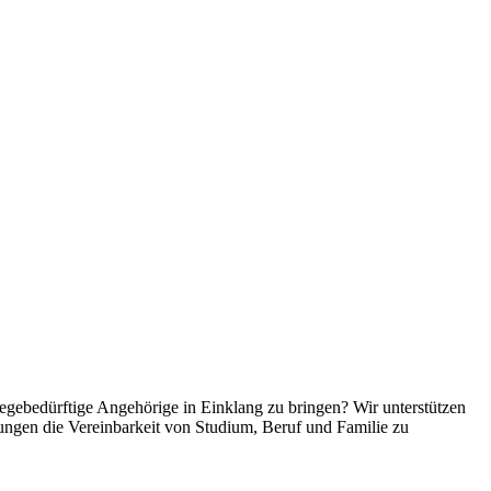
egebedürftige Angehörige in Einklang zu bringen? Wir unterstützen
gungen die Vereinbarkeit von Studium, Beruf und Familie zu