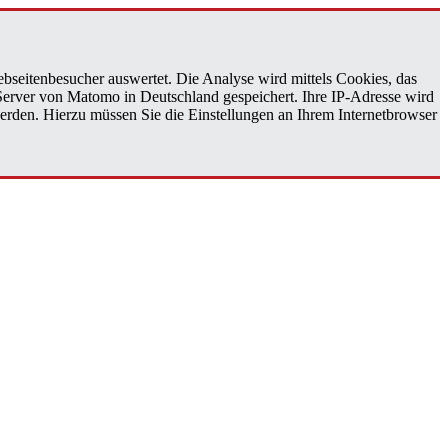
bseitenbesucher auswertet. Die Analyse wird mittels Cookies, das
 Server von Matomo in Deutschland gespeichert. Ihre IP-Adresse wird
erden. Hierzu müssen Sie die Einstellungen an Ihrem Internetbrowser