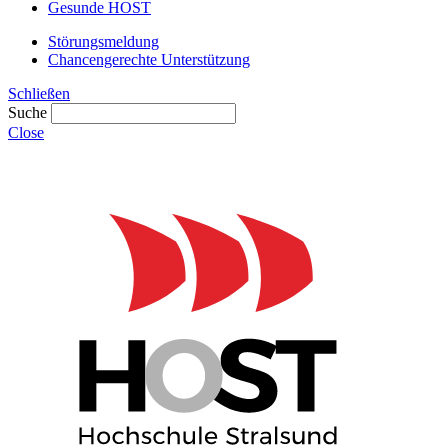
Gesunde HOST
Störungsmeldung
Chancengerechte Unterstützung
Schließen
Suche
Close