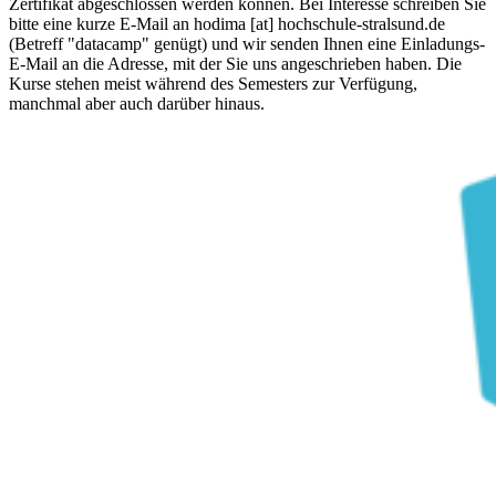
Zertifikat abgeschlossen werden können. Bei Interesse schreiben Sie
bitte eine kurze E-Mail an hodima [at] hochschule-stralsund.de
(Betreff "datacamp" genügt) und wir senden Ihnen eine Einladungs-
E-Mail an die Adresse, mit der Sie uns angeschrieben haben. Die
Kurse stehen meist während des Semesters zur Verfügung,
manchmal aber auch darüber hinaus.