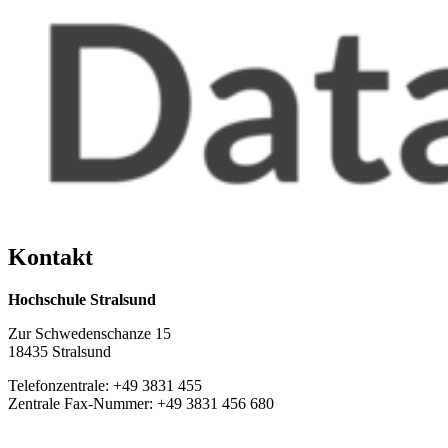
Kon­takt
Hochschule Stralsund
Zur Schwedenschanze 15
18435 Stralsund
Telefonzentrale: +49 3831 455
Zentrale Fax-Nummer: +49 3831 456 680