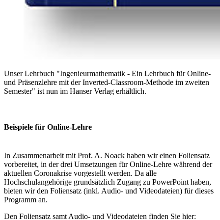
Unser Lehrbuch "Ingenieurmathematik - Ein Lehrbuch für Online-
und Präsenzlehre mit der Inverted-Classroom-Methode im zweiten
Semester" ist nun im Hanser Verlag erhältlich.
Bei­spie­le für On­line-Lehre
In Zusammenarbeit mit Prof. A. Noack haben wir einen Foliensatz
vorbereitet, in der drei Umsetzungen für Online-Lehre während der
aktuellen Coronakrise vorgestellt werden. Da alle
Hochschulangehörige grundsätzlich Zugang zu PowerPoint haben,
bieten wir den Foliensatz (inkl. Audio- und Videodateien) für dieses
Programm an.
Den Foliensatz samt Audio- und Videodateien finden Sie hier: