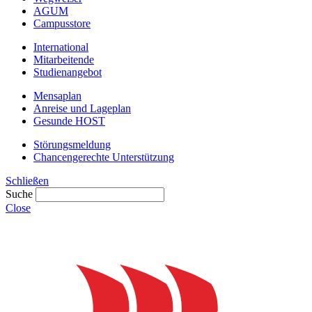
AGUM
Campusstore
International
Mitarbeitende
Studienangebot
Mensaplan
Anreise und Lageplan
Gesunde HOST
Störungsmeldung
Chancengerechte Unterstützung
Schließen
Suche
Close