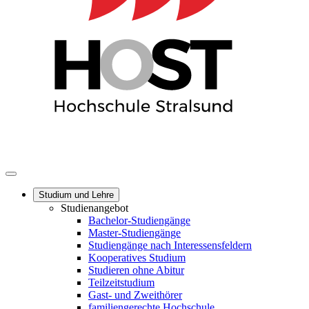
Studium und Lehre
Studienangebot
Bachelor-Studiengänge
Master-Studiengänge
Studiengänge nach Interessensfeldern
Kooperatives Studium
Studieren ohne Abitur
Teilzeitstudium
Gast- und Zweithörer
familiengerechte Hochschule