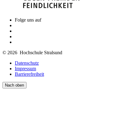
Folge uns auf
© 2026 Hochschule Stralsund
Datenschutz
Impressum
Barrierefreiheit
Nach oben