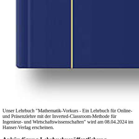
Unser Lehrbuch "Mathematik-Vorkurs - Ein Lehrbuch für Online-
und Präsenzlehre mit der Inverted-Classroom-Methode für
Ingenieur- und Wirtschaftswissenschaften" wird am 08.04.2024 im
Hanser-Verlag erscheinen.