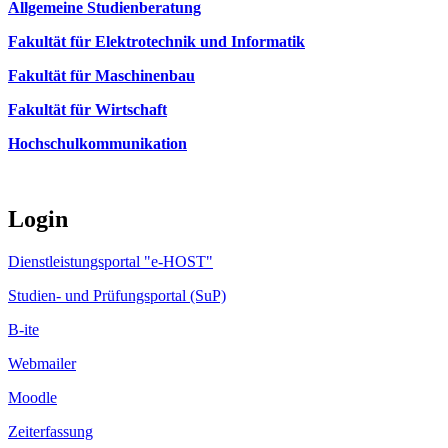
Allgemeine Studienberatung
Fakultät für Elektrotechnik und Informatik
Fakultät für Maschinenbau
Fakultät für Wirtschaft
Hochschulkommunikation
Login
Dienstleistungsportal "e-HOST"
Studien- und Prüfungsportal (SuP)
B-ite
Webmailer
Moodle
Zeiterfassung