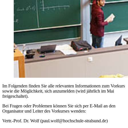
Im Folgenden finden Sie alle relevanten Informationen zum Vorkurs
sowie die Möglichkeit, sich anzumelden (wird jährlich im Mai
freigeschaltet).
Bei Fragen oder Problemen können Sie sich per E-Mail an den
Organisator und Leiter des Vorkurses wenden:
Vertr.-Prof. Dr. Wolf (paul.wolf@hochschule-stralsund.de)