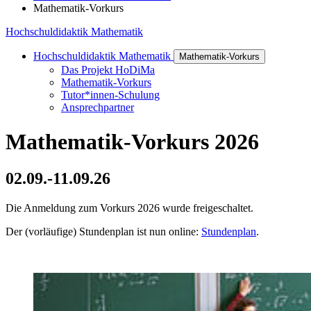
Mathematik-Vorkurs
Hochschuldidaktik Mathematik
Hochschuldidaktik Mathematik
Mathematik-Vorkurs
Das Projekt HoDiMa
Mathematik-Vorkurs
Tutor*innen-Schulung
Ansprechpartner
Ma­the­ma­tik-Vor­kurs 2026
02.09.-11.09.26
Die Anmeldung zum Vorkurs 2026 wurde freigeschaltet.
Der (vorläufige) Stundenplan ist nun online:
Stundenplan
.