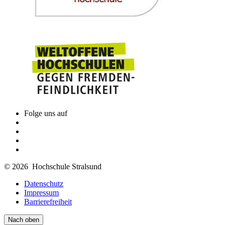
Folge uns auf
© 2026 Hochschule Stralsund
Datenschutz
Impressum
Barrierefreiheit
Nach oben