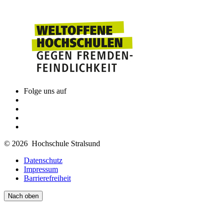
Folge uns auf
© 2026 Hochschule Stralsund
Datenschutz
Impressum
Barrierefreiheit
Nach oben