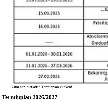
Zum herunterladen Terminplan klicken!
Ter­min­plan 2026/2027