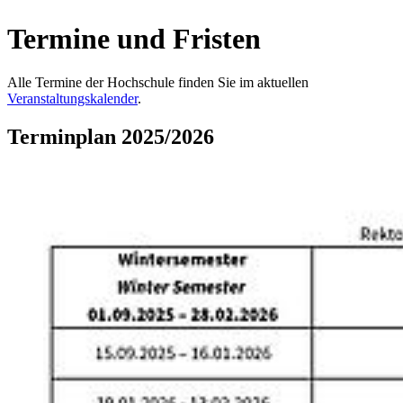
Ter­mi­ne und Fris­ten
Alle Termine der Hochschule finden Sie im aktuellen
Veranstaltungskalender
.
Ter­min­plan 2025/2026