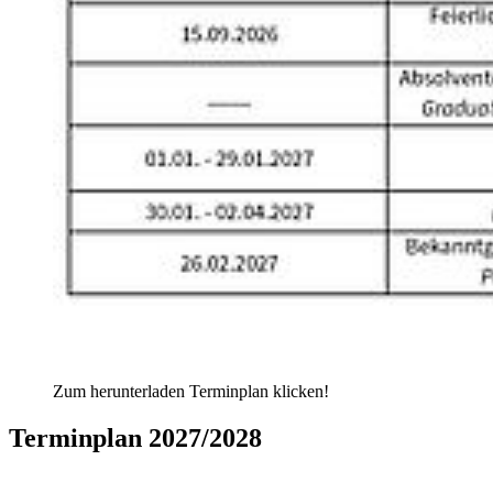
Zum herunterladen Terminplan klicken!
Ter­min­plan 2027/2028