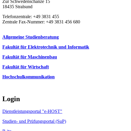
Zur Schwedenschanze 15
18435 Stralsund
Telefonzentrale: +49 3831 455
Zentrale Fax-Nummer: +49 3831 456 680
Allgemeine Studienberatung
Fakultät für Elektrotechnik und Informatik
Fakultät für Maschinenbau
Fakultät für Wirtschaft
Hochschulkommunikation
Login
Dienstleistungsportal "e-HOST"
Studien- und Prüfungsportal (SuP)