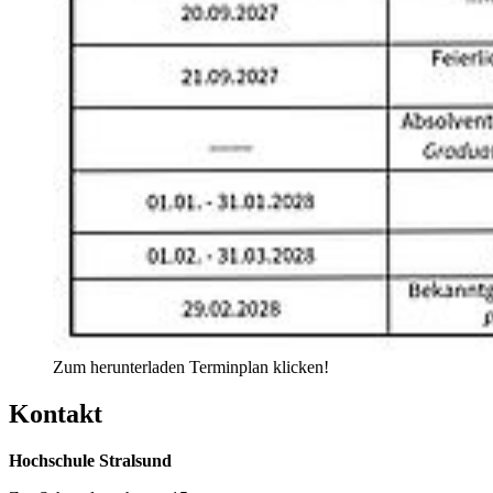
Zum herunterladen Terminplan klicken!
Kon­takt
Hochschule Stralsund