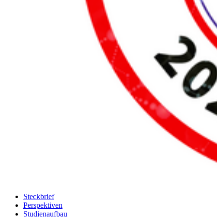
Steckbrief
Perspektiven
Studienaufbau