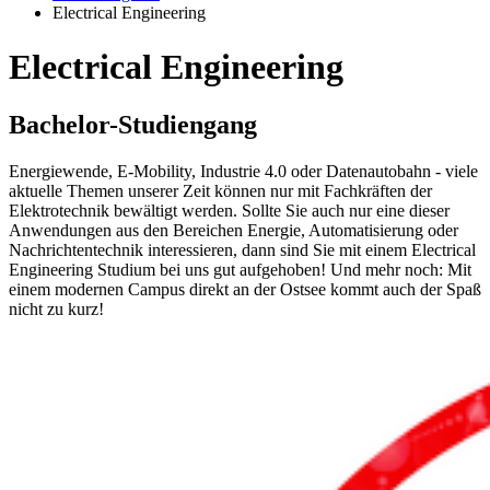
Electrical Engineering
Electri­cal En­gi­nee­ring
Ba­che­lor-Stu­di­en­gang
Energiewende, E-Mobility, Industrie 4.0 oder Datenautobahn - viele
aktuelle Themen unserer Zeit können nur mit Fachkräften der
Elektrotechnik bewältigt werden. Sollte Sie auch nur eine dieser
Anwendungen aus den Bereichen Energie, Automatisierung oder
Nachrichtentechnik interessieren, dann sind Sie mit einem Electrical
Engineering Studium bei uns gut aufgehoben! Und mehr noch: Mit
einem modernen Campus direkt an der Ostsee kommt auch der Spaß
nicht zu kurz!