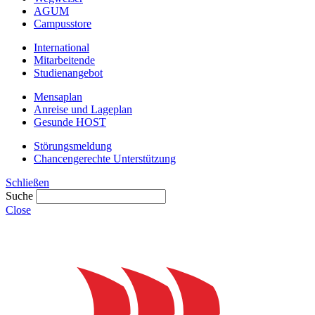
AGUM
Campusstore
International
Mitarbeitende
Studienangebot
Mensaplan
Anreise und Lageplan
Gesunde HOST
Störungsmeldung
Chancengerechte Unterstützung
Schließen
Suche
Close