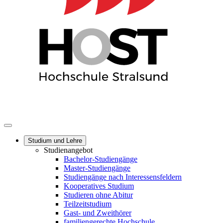
Studium und Lehre
Studienangebot
Bachelor-Studiengänge
Master-Studiengänge
Studiengänge nach Interessensfeldern
Kooperatives Studium
Studieren ohne Abitur
Teilzeitstudium
Gast- und Zweithörer
familiengerechte Hochschule