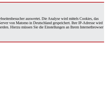
bseitenbesucher auswertet. Die Analyse wird mittels Cookies, das
 Server von Matomo in Deutschland gespeichert. Ihre IP-Adresse wird
erden. Hierzu müssen Sie die Einstellungen an Ihrem Internetbrowser