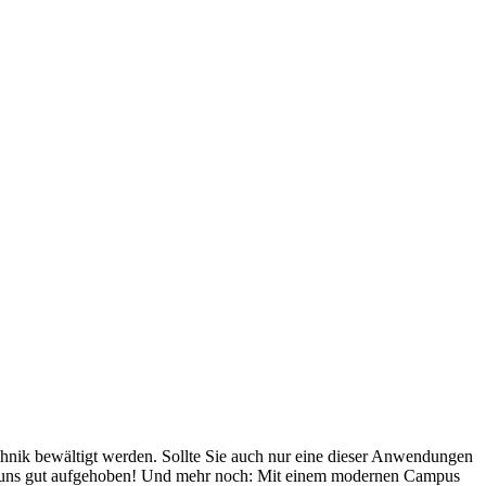
chnik bewältigt werden. Sollte Sie auch nur eine dieser Anwendungen
bei uns gut aufgehoben! Und mehr noch: Mit einem modernen Campus