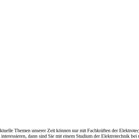
aktuelle Themen unserer Zeit können nur mit Fachkräften der Elektrote
 interessieren, dann sind Sie mit einem Studium der Elektrotechnik 