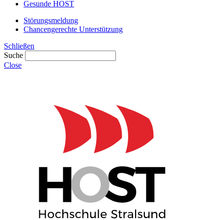
Gesunde HOST
Störungsmeldung
Chancengerechte Unterstützung
Schließen
Suche
Close