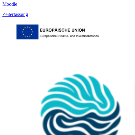
Moodle
Zeiterfassung