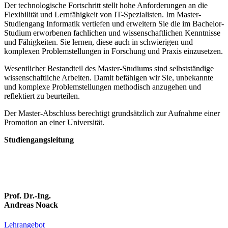
Der technologische Fortschritt stellt hohe Anforderungen an die
Flexibilität und Lernfähigkeit von IT-Spezialisten. Im Master-
Studiengang Informatik vertiefen und erweitern Sie die im Bachelor-
Studium erworbenen fachlichen und wissenschaftlichen Kenntnisse
und Fähigkeiten. Sie lernen, diese auch in schwierigen und
komplexen Problemstellungen in Forschung und Praxis einzusetzen.
Wesentlicher Bestandteil des Master-Studiums sind selbstständige
wissenschaftliche Arbeiten. Damit befähigen wir Sie, unbekannte
und komplexe Problemstellungen methodisch anzugehen und
reflektiert zu beurteilen.
Der Master-Abschluss berechtigt grundsätzlich zur Aufnahme einer
Promotion an einer Universität.
Studiengangsleitung
Prof. Dr.-Ing.
Andreas Noack
Lehrangebot