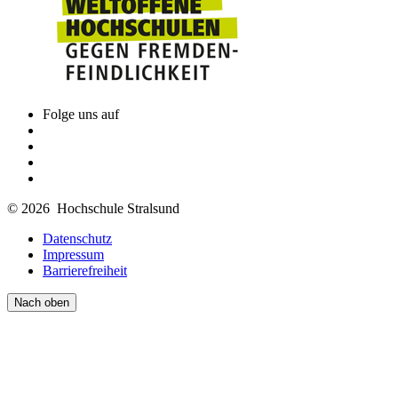
Folge uns auf
© 2026 Hochschule Stralsund
Datenschutz
Impressum
Barrierefreiheit
Nach oben