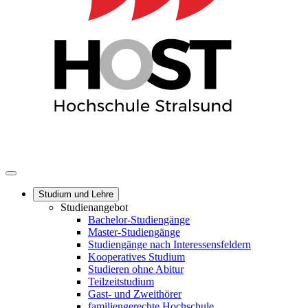
Studium und Lehre
Studienangebot
Bachelor-Studiengänge
Master-Studiengänge
Studiengänge nach Interessensfeldern
Kooperatives Studium
Studieren ohne Abitur
Teilzeitstudium
Gast- und Zweithörer
familiengerechte Hochschule