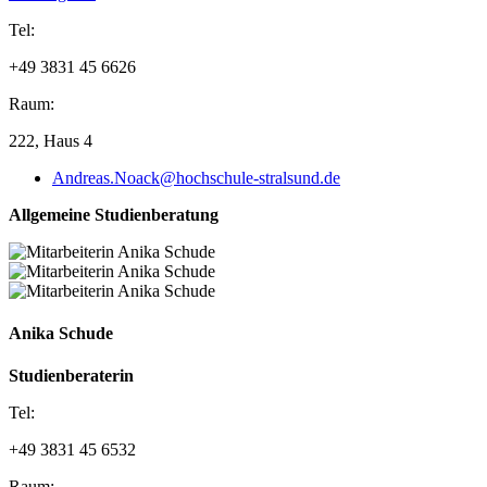
Tel:
+49 3831 45 6626
Raum:
222, Haus 4
Andreas.Noack@hochschule-stralsund.de
Allgemeine Studienberatung
Anika Schude
Studienberaterin
Tel:
+49 3831 45 6532
Raum: