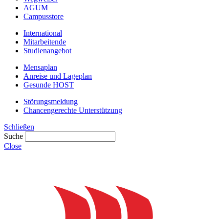
AGUM
Campusstore
International
Mitarbeitende
Studienangebot
Mensaplan
Anreise und Lageplan
Gesunde HOST
Störungsmeldung
Chancengerechte Unterstützung
Schließen
Suche
Close