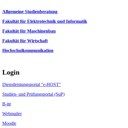
Allgemeine Studienberatung
Fakultät für Elektrotechnik und Informatik
Fakultät für Maschinenbau
Fakultät für Wirtschaft
Hochschulkommunikation
Login
Dienstleistungsportal "e-HOST"
Studien- und Prüfungsportal (SuP)
B-ite
Webmailer
Moodle