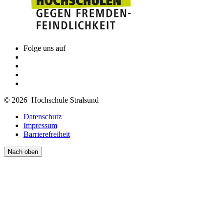
Folge uns auf
© 2026 Hochschule Stralsund
Datenschutz
Impressum
Barrierefreiheit
Nach oben