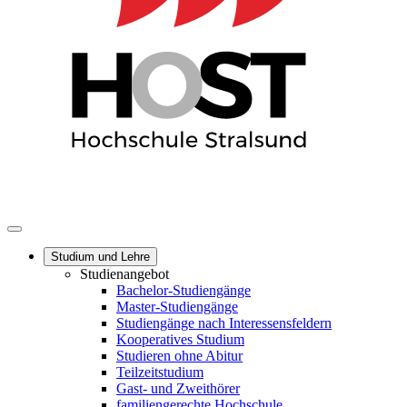
Studium und Lehre
Studienangebot
Bachelor-Studiengänge
Master-Studiengänge
Studiengänge nach Interessensfeldern
Kooperatives Studium
Studieren ohne Abitur
Teilzeitstudium
Gast- und Zweithörer
familiengerechte Hochschule