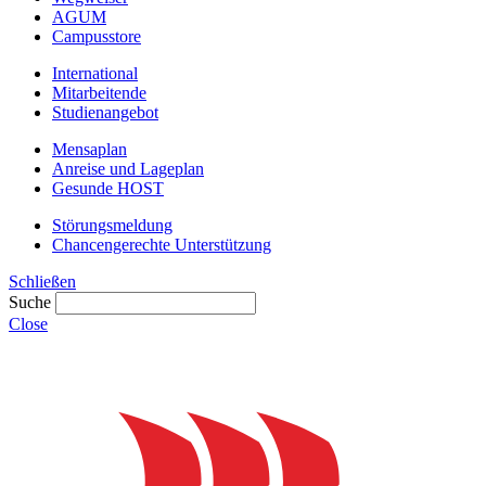
AGUM
Campusstore
International
Mitarbeitende
Studienangebot
Mensaplan
Anreise und Lageplan
Gesunde HOST
Störungsmeldung
Chancengerechte Unterstützung
Schließen
Suche
Close