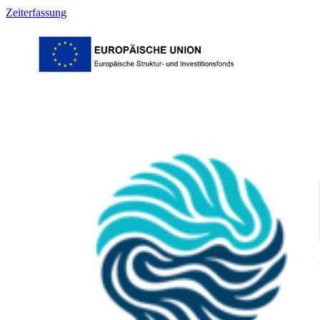
Zeiterfassung