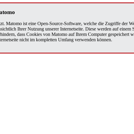
Matomo
zt. Matomo ist eine Open-Source-Software, welche die Zugriffe der We
sichtlich Ihrer Nutzung unserer Internetseite. Diese werden auf einem
verhindern, dass Cookies von Matomo auf Ihrem Computer gespeichert w
Internetseite nicht im kompletten Umfang verwenden können.