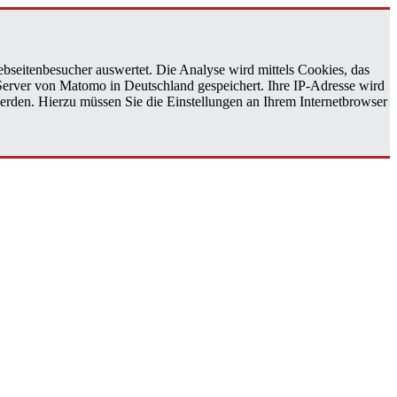
bseitenbesucher auswertet. Die Analyse wird mittels Cookies, das
 Server von Matomo in Deutschland gespeichert. Ihre IP-Adresse wird
erden. Hierzu müssen Sie die Einstellungen an Ihrem Internetbrowser