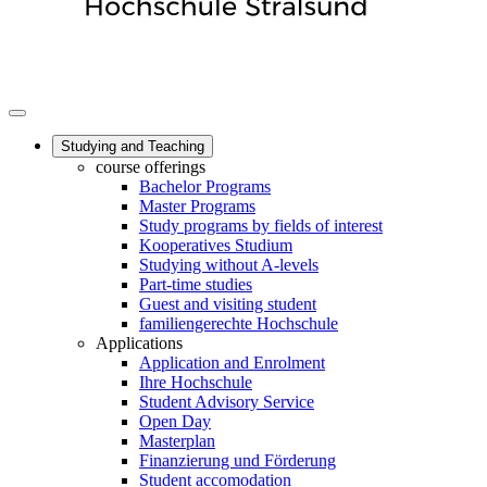
Studying and Teaching
course offerings
Bachelor Programs
Master Programs
Study programs by fields of interest
Kooperatives Studium
Studying without A-levels
Part-time studies
Guest and visiting student
familiengerechte Hochschule
Applications
Application and Enrolment
Ihre Hochschule
Student Advisory Service
Open Day
Masterplan
Finanzierung und Förderung
Student accomodation