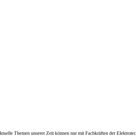
aktuelle Themen unserer Zeit können nur mit Fachkräften der Elektrote