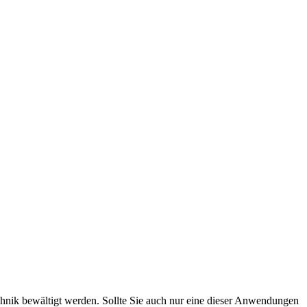
chnik bewältigt werden. Sollte Sie auch nur eine dieser Anwendungen