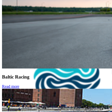
Baltic Racing
Read more