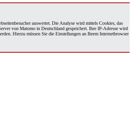
bseitenbesucher auswertet. Die Analyse wird mittels Cookies, das
 Server von Matomo in Deutschland gespeichert. Ihre IP-Adresse wird
erden. Hierzu müssen Sie die Einstellungen an Ihrem Internetbrowser