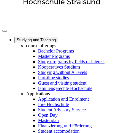
Studying and Teaching
course offerings
Bachelor Programs
Master Programs
Study programs by fields of interest
Kooperatives Studium
Studying without A-levels
Part-time studies
Guest and visiting student
familiengerechte Hochschule
Applications
Application and Enrolment
Ihre Hochschule
Student Advisory Service
Open Day
Masterplan
Finanzierung und Förderung
Student accomodation