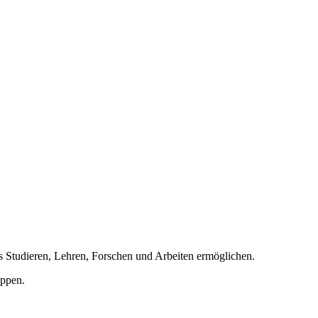
 Studieren, Lehren, Forschen und Arbeiten ermöglichen.
uppen.