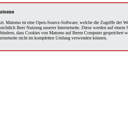
Matomo
zt. Matomo ist eine Open-Source-Software, welche die Zugriffe der We
sichtlich Ihrer Nutzung unserer Internetseite. Diese werden auf einem
verhindern, dass Cookies von Matomo auf Ihrem Computer gespeichert w
Internetseite nicht im kompletten Umfang verwenden können.