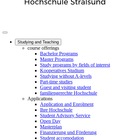
Studying and Teaching
course offerings
Bachelor Programs
Master Programs
Study programs by fields of interest
Kooperatives Studium
Studying without A-levels
Part-time studies
Guest and visiting student
familiengerechte Hochschule
Applications
Application and Enrolment
Ihre Hochschule
Student Advisory Service
Open Day
Masterplan
Finanzierung und Förderung
Student accomodation