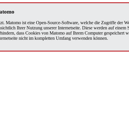
Matomo
zt. Matomo ist eine Open-Source-Software, welche die Zugriffe der We
sichtlich Ihrer Nutzung unserer Internetseite. Diese werden auf einem
verhindern, dass Cookies von Matomo auf Ihrem Computer gespeichert w
Internetseite nicht im kompletten Umfang verwenden können.