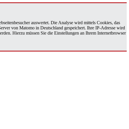
bseitenbesucher auswertet. Die Analyse wird mittels Cookies, das
 Server von Matomo in Deutschland gespeichert. Ihre IP-Adresse wird
erden. Hierzu müssen Sie die Einstellungen an Ihrem Internetbrowser