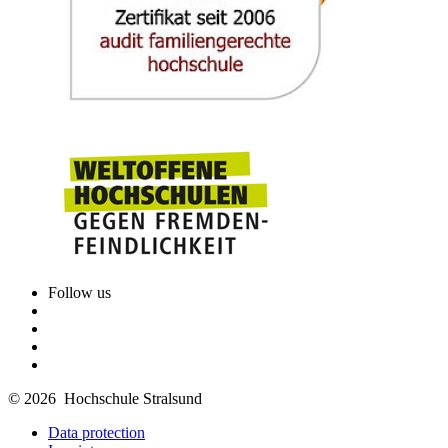
Follow us
© 2026 Hochschule Stralsund
Data protection