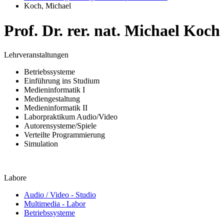
Koch, Michael
Prof. Dr. rer. nat. Michael Koch
Lehrveranstaltungen
Betriebssysteme
Einführung ins Studium
Medieninformatik I
Mediengestaltung
Medieninformatik II
Laborpraktikum Audio/Video
Autorensysteme/Spiele
Verteilte Programmierung
Simulation
Labore
Audio / Video - Studio
Multimedia - Labor
Betriebssysteme