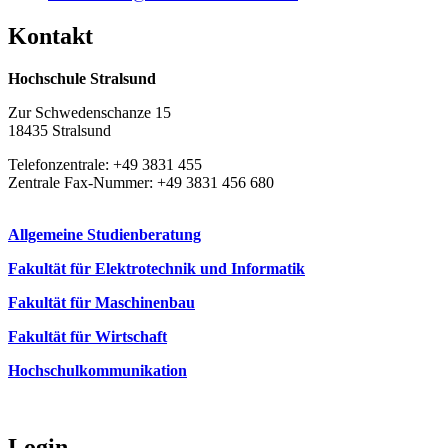
Kon­takt
Hochschule Stralsund
Zur Schwedenschanze 15
18435 Stralsund
Telefonzentrale: +49 3831 455
Zentrale Fax-Nummer: +49 3831 456 680
Allgemeine Studienberatung
Fakultät für Elektrotechnik und Informatik
Fakultät für Maschinenbau
Fakultät für Wirtschaft
Hochschulkommunikation
Login