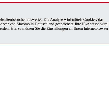
bseitenbesucher auswertet. Die Analyse wird mittels Cookies, das
 Server von Matomo in Deutschland gespeichert. Ihre IP-Adresse wird
erden. Hierzu müssen Sie die Einstellungen an Ihrem Internetbrowser