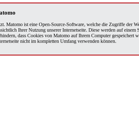
Matomo
zt. Matomo ist eine Open-Source-Software, welche die Zugriffe der We
sichtlich Ihrer Nutzung unserer Internetseite. Diese werden auf einem
verhindern, dass Cookies von Matomo auf Ihrem Computer gespeichert w
Internetseite nicht im kompletten Umfang verwenden können.