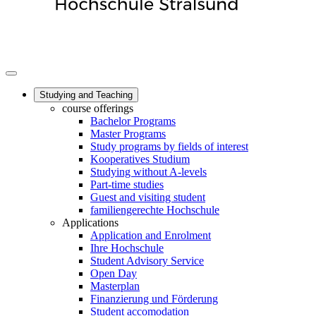
Studying and Teaching
course offerings
Bachelor Programs
Master Programs
Study programs by fields of interest
Kooperatives Studium
Studying without A-levels
Part-time studies
Guest and visiting student
familiengerechte Hochschule
Applications
Application and Enrolment
Ihre Hochschule
Student Advisory Service
Open Day
Masterplan
Finanzierung und Förderung
Student accomodation