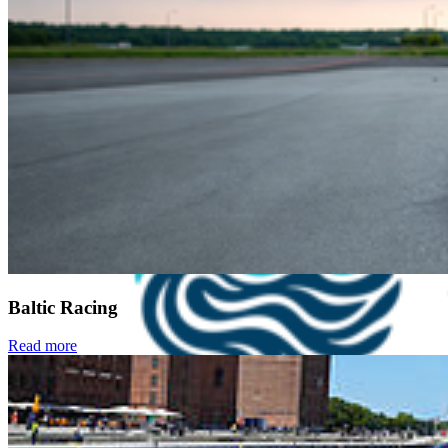
Baltic Racing
Read more