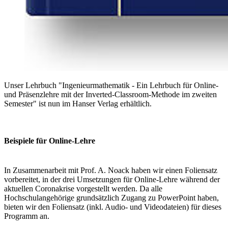
Unser Lehrbuch "Ingenieurmathematik - Ein Lehrbuch für Online-
und Präsenzlehre mit der Inverted-Classroom-Methode im zweiten
Semester" ist nun im Hanser Verlag erhältlich.
Beispiele für On­line-Lehre
In Zusammenarbeit mit Prof. A. Noack haben wir einen Foliensatz
vorbereitet, in der drei Umsetzungen für Online-Lehre während der
aktuellen Coronakrise vorgestellt werden. Da alle
Hochschulangehörige grundsätzlich Zugang zu PowerPoint haben,
bieten wir den Foliensatz (inkl. Audio- und Videodateien) für dieses
Programm an.