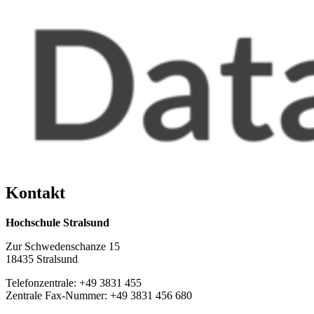
Kon­takt
Hochschule Stralsund
Zur Schwedenschanze 15
18435 Stralsund
Telefonzentrale: +49 3831 455
Zentrale Fax-Nummer: +49 3831 456 680