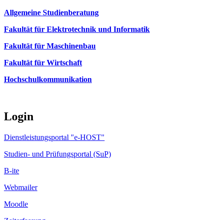
Allgemeine Studienberatung
Fakultät für Elektrotechnik und Informatik
Fakultät für Maschinenbau
Fakultät für Wirtschaft
Hochschulkommunikation
Login
Dienstleistungsportal "e-HOST"
Studien- und Prüfungsportal (SuP)
B-ite
Webmailer
Moodle