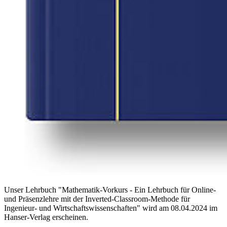
Unser Lehrbuch "Mathematik-Vorkurs - Ein Lehrbuch für Online-
und Präsenzlehre mit der Inverted-Classroom-Methode für
Ingenieur- und Wirtschaftswissenschaften" wird am 08.04.2024 im
Hanser-Verlag erscheinen.