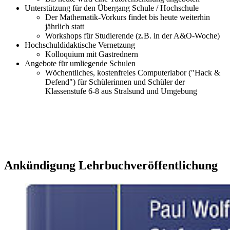
Unterstützung für den Übergang Schule / Hochschule
Der Mathematik-Vorkurs findet bis heute weiterhin
jährlich statt
Workshops für Studierende (z.B. in der A&O-Woche)
Hochschuldidaktische Vernetzung
Kolloquium mit Gastrednern
Angebote für umliegende Schulen
Wöchentliches, kostenfreies Computerlabor ("Hack &
Defend") für Schülerinnen und Schüler der
Klassenstufe 6-8 aus Stralsund und Umgebung
Ankündi­gung Lehrbuchveröffentlichung