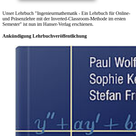
Unser Lehrbuch "Ingenieurmathematik - Ein Lehrbuch für Online-
und Präsenzlehre mit der Inverted-Classroom-Methode im ersten
Semester" ist nun im Hanser-Verlag erschienen.
Ankündi­gung Lehrbuchveröffentlichung