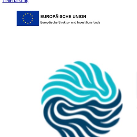
Zeiterfassung