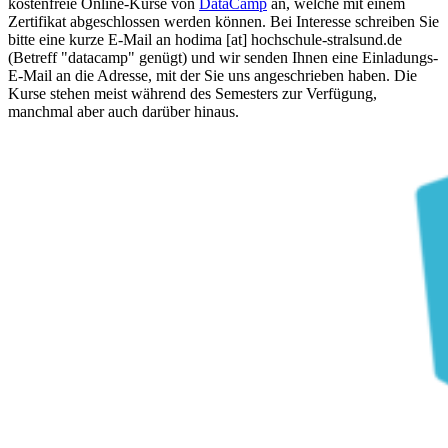
kostenfreie Online-Kurse von
DataCamp
an, welche mit einem
Zertifikat abgeschlossen werden können. Bei Interesse schreiben Sie
bitte eine kurze E-Mail an hodima [at] hochschule-stralsund.de
(Betreff "datacamp" genügt) und wir senden Ihnen eine Einladungs-
E-Mail an die Adresse, mit der Sie uns angeschrieben haben. Die
Kurse stehen meist während des Semesters zur Verfügung,
manchmal aber auch darüber hinaus.