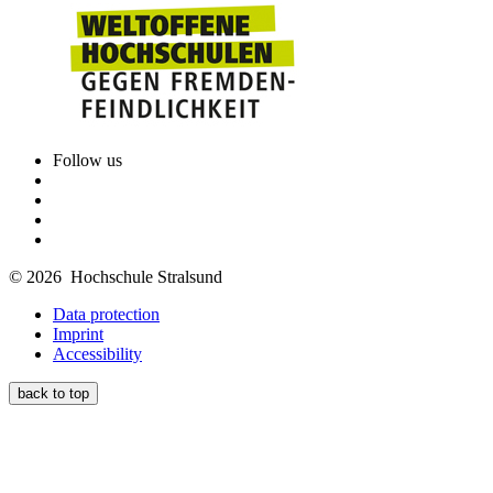
Follow us
© 2026 Hochschule Stralsund
Data protection
Imprint
Accessibility
back to top