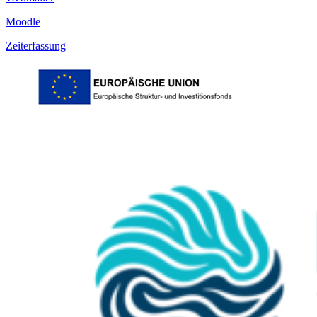
Moodle
Zeiterfassung