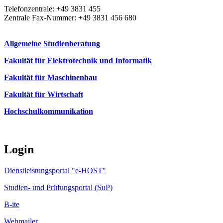
Telefonzentrale: +49 3831 455
Zentrale Fax-Nummer: +49 3831 456 680
Allgemeine Studienberatung
Fakultät für Elektrotechnik und Informatik
Fakultät für Maschinenbau
Fakultät für Wirtschaft
Hochschulkommunikation
Login
Dienstleistungsportal "e-HOST"
Studien- und Prüfungsportal (SuP)
B-ite
Webmailer