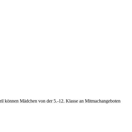
April können Mädchen von der 5.-12. Klasse an Mitmachangeboten