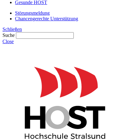
Gesunde HOST
Störungsmeldung
Chancengerechte Unterstützung
Schließen
Suche
Close