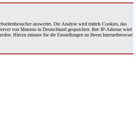
bseitenbesucher auswertet. Die Analyse wird mittels Cookies, das
 Server von Matomo in Deutschland gespeichert. Ihre IP-Adresse wird
erden. Hierzu müssen Sie die Einstellungen an Ihrem Internetbrowser