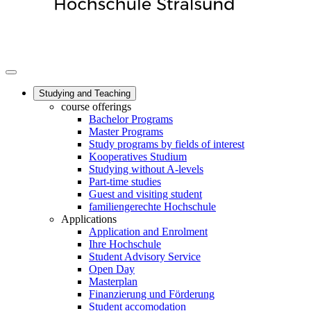
Studying and Teaching
course offerings
Bachelor Programs
Master Programs
Study programs by fields of interest
Kooperatives Studium
Studying without A-levels
Part-time studies
Guest and visiting student
familiengerechte Hochschule
Applications
Application and Enrolment
Ihre Hochschule
Student Advisory Service
Open Day
Masterplan
Finanzierung und Förderung
Student accomodation