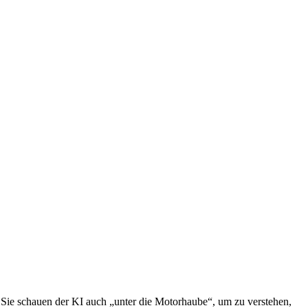
 Sie schauen der KI auch „unter die Motorhaube“, um zu verstehen,