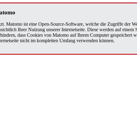
Matomo
zt. Matomo ist eine Open-Source-Software, welche die Zugriffe der We
sichtlich Ihrer Nutzung unserer Internetseite. Diese werden auf einem
verhindern, dass Cookies von Matomo auf Ihrem Computer gespeichert w
Internetseite nicht im kompletten Umfang verwenden können.