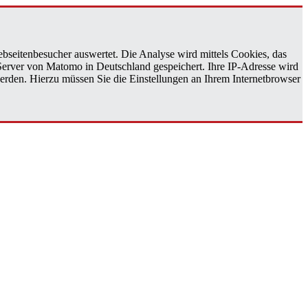
bseitenbesucher auswertet. Die Analyse wird mittels Cookies, das
 Server von Matomo in Deutschland gespeichert. Ihre IP-Adresse wird
erden. Hierzu müssen Sie die Einstellungen an Ihrem Internetbrowser