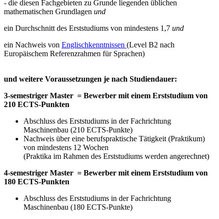
- die diesen Fachgebieten zu Grunde liegenden üblichen
mathematischen Grundlagen
und
ein Durchschnitt des Erststudiums von mindestens 1,7
und
ein Nachweis von
Englischkenntnissen
(Level B2 nach
Europäischem Referenzrahmen für Sprachen)
und weitere Voraussetzungen je nach Studiendauer:
3-semestriger Master = Bewerber mit einem Erststudium von
210 ECTS-Punkten
Abschluss des Erststudiums in der Fachrichtung
Maschinenbau (210 ECTS-Punkte)
Nachweis über eine berufspraktische Tätigkeit (Praktikum)
von mindestens 12 Wochen
(Praktika im Rahmen des Erststudiums werden angerechnet)
4-semestriger Master = Bewerber mit einem Erststudium von
180 ECTS-Punkten
Abschluss des Erststudiums in der Fachrichtung
Maschinenbau (180 ECTS-Punkte)