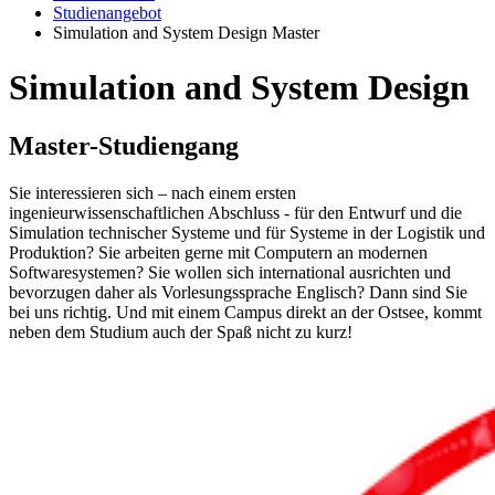
Studienangebot
Simulation and System Design Master
Si­mu­la­ti­on and Sys­tem De­sign
Mas­ter-Stu­di­en­gang
Sie interessieren sich – nach einem ersten
ingenieurwissenschaftlichen Abschluss - für den Entwurf und die
Simulation technischer Systeme und für Systeme in der Logistik und
Produktion? Sie arbeiten gerne mit Computern an modernen
Softwaresystemen? Sie wollen sich international ausrichten und
bevorzugen daher als Vorlesungssprache Englisch? Dann sind Sie
bei uns richtig. Und mit einem Campus direkt an der Ostsee, kommt
neben dem Studium auch der Spaß nicht zu kurz!