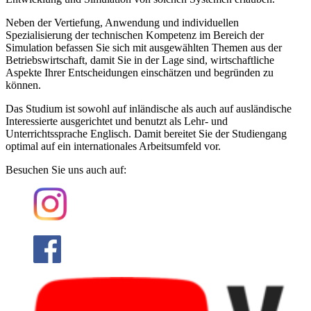
Neben der Vertiefung, Anwendung und individuellen
Spezialisierung der technischen Kompetenz im Bereich der
Simulation befassen Sie sich mit ausgewählten Themen aus der
Betriebswirtschaft, damit Sie in der Lage sind, wirtschaftliche
Aspekte Ihrer Entscheidungen einschätzen und begründen zu
können.
Das Studium ist sowohl auf inländische als auch auf ausländische
Interessierte ausgerichtet und benutzt als Lehr- und
Unterrichtssprache Englisch. Damit bereitet Sie der Studiengang
optimal auf ein internationales Arbeitsumfeld vor.
Besuchen Sie uns auch auf: