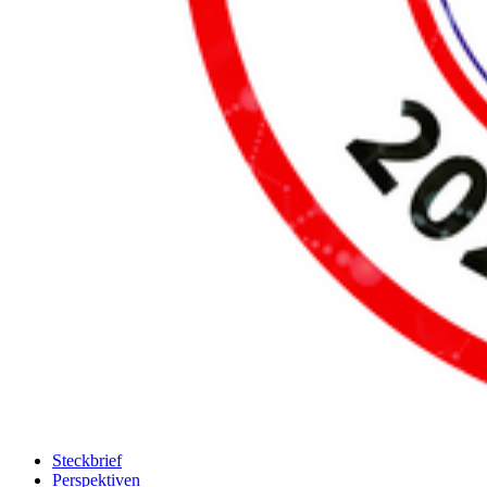
Steckbrief
Perspektiven