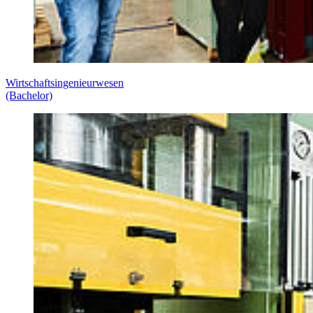
Wirtschaftsingenieurwesen
(Bachelor)