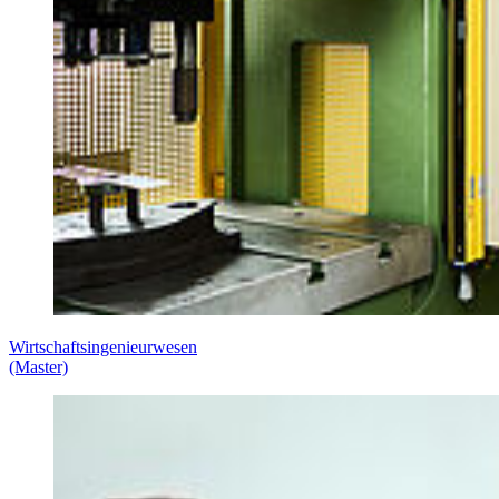
Wirtschaftsingenieurwesen
(Master)