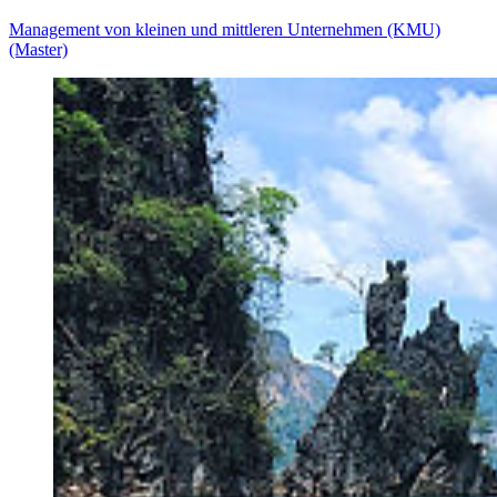
Management von kleinen und mittleren Unternehmen (KMU)
(Master)