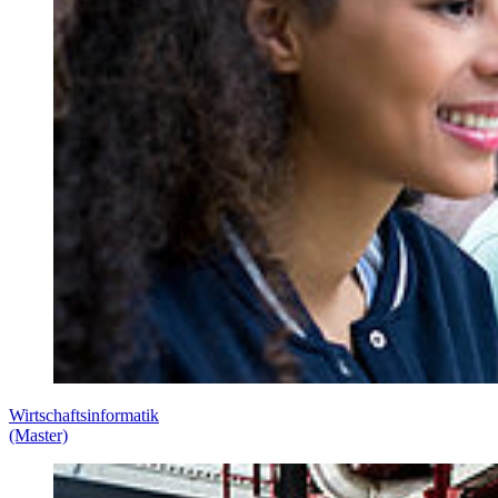
Wirtschaftsinformatik
(Master)