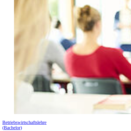
Betriebswirtschaftslehre
(Bachelor)