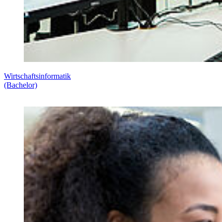
Wirtschaftsinformatik
(Bachelor)