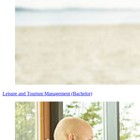
Leisure and Tourism Management (Bachelor)