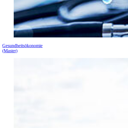
Gesundheitsökonomie
(Master)