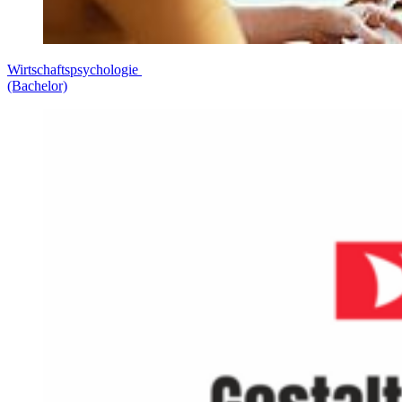
Wirtschaftspsychologie
(Bachelor)