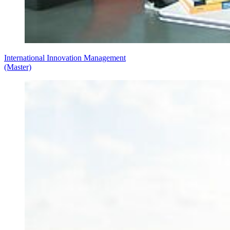
International Innovation Management
(Master)