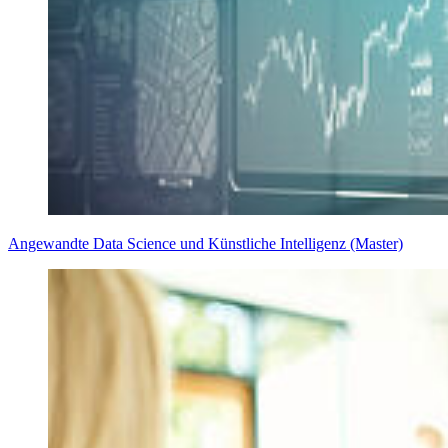
Angewandte Data Science und Künstliche Intelligenz (Master)