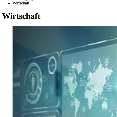
Wirtschaft
Wirt­schaft