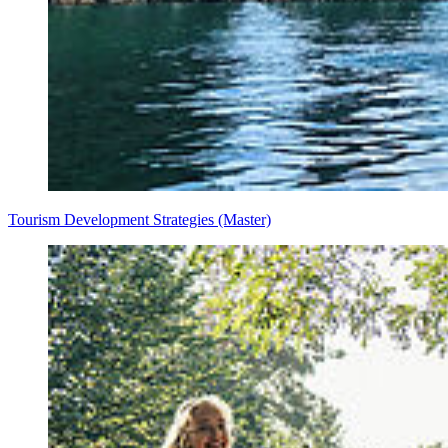
Tourism Development Strategies (Master)