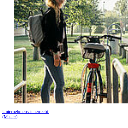
Unternehmenssteuerrecht
(Master)