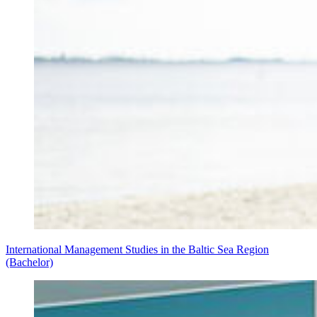
International Management Studies in the Baltic Sea Region
(Bachelor)