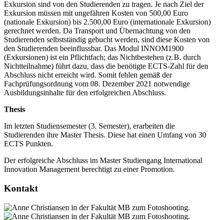
Exkursion sind von den Studierenden zu tragen. Je nach Ziel der
Exkursion müssen mit ungefähren Kosten von 500,00 Euro
(nationale Exkursion) bis 2.500,00 Euro (internationale Exkursion)
gerechnet werden. Da Transport und Übernachtung von den
Studierenden selbstständig gebucht werden, sind diese Kosten von
den Studierenden beeinflussbar. Das Modul INNOM1900
(Exkursionen) ist ein Pflichtfach; das Nichtbestehen (z.B. durch
Nichtteilnahme) führt dazu, dass die benötigte ECTS-Zahl für den
Abschluss nicht erreicht wird. Somit fehlen gemäß der
Fachprüfungsordnung vom 08. Dezember 2021 notwendige
Ausbildungsinhalte für den erfolgreichen Abschluss.
Thesis
Im letzten Studiensemester (3. Semester), erarbeiten die
Studierenden ihre Master Thesis. Diese hat einen Umfang von 30
ECTS Punkten.
Der erfolgreiche Abschluss im Master Studiengang International
Innovation Management berechtigt zu einer Promotion.
Kon­takt