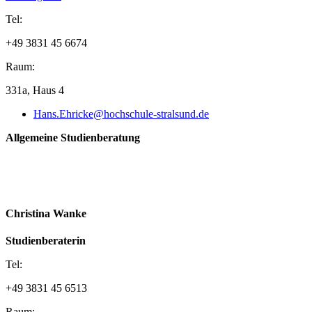
Tel:
+49 3831 45 6674
Raum:
331a, Haus 4
Hans.Ehricke@hochschule-stralsund.de
Allgemeine Studienberatung
Christina Wanke
Studienberaterin
Tel:
+49 3831 45 6513
Raum: