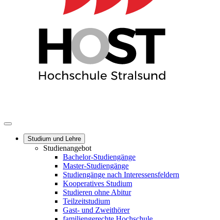
Studium und Lehre
Studienangebot
Bachelor-Studiengänge
Master-Studiengänge
Studiengänge nach Interessensfeldern
Kooperatives Studium
Studieren ohne Abitur
Teilzeitstudium
Gast- und Zweithörer
familiengerechte Hochschule