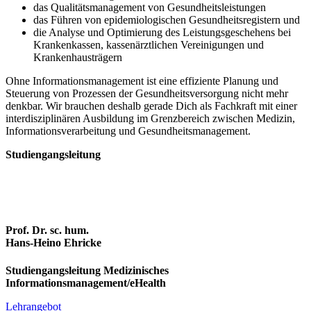
das Qualitätsmanagement von Gesundheitsleistungen
das Führen von epidemiologischen Gesundheitsregistern und
die Analyse und Optimierung des Leistungsgeschehens bei
Krankenkassen, kassenärztlichen Vereinigungen und
Krankenhausträgern
Ohne Informationsmanagement ist eine effiziente Planung und
Steuerung von Prozessen der Gesundheitsversorgung nicht mehr
denkbar. Wir brauchen deshalb gerade Dich als Fachkraft mit einer
interdisziplinären Ausbildung im Grenzbereich zwischen Medizin,
Informationsverarbeitung und Gesundheitsmanagement.
Studiengangsleitung
Prof. Dr. sc. hum.
Hans-Heino Ehricke
Studiengangsleitung Medizinisches
Informationsmanagement/eHealth
Lehrangebot