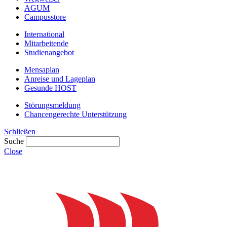
AGUM
Campusstore
International
Mitarbeitende
Studienangebot
Mensaplan
Anreise und Lageplan
Gesunde HOST
Störungsmeldung
Chancengerechte Unterstützung
Schließen
Suche
Close