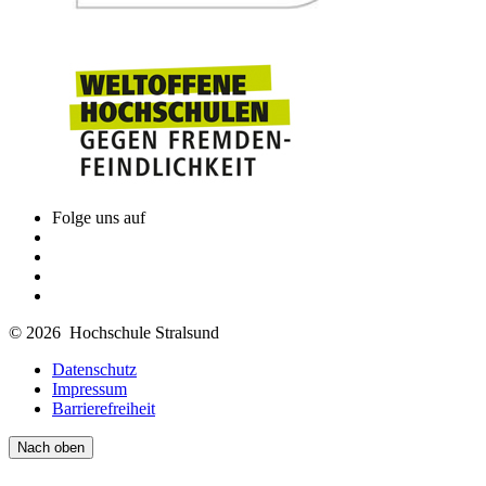
Folge uns auf
© 2026 Hochschule Stralsund
Datenschutz
Impressum
Barrierefreiheit
Nach oben