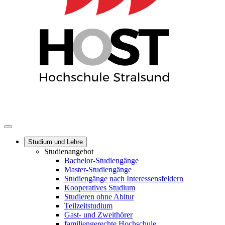
Studium und Lehre
Studienangebot
Bachelor-Studiengänge
Master-Studiengänge
Studiengänge nach Interessensfeldern
Kooperatives Studium
Studieren ohne Abitur
Teilzeitstudium
Gast- und Zweithörer
familiengerechte Hochschule