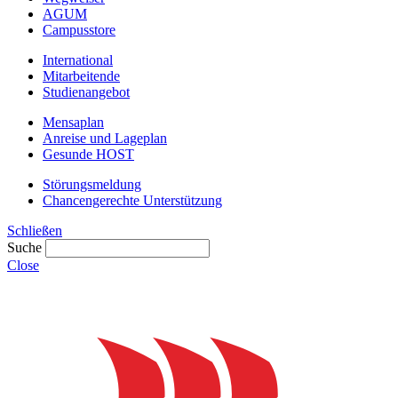
AGUM
Campusstore
International
Mitarbeitende
Studienangebot
Mensaplan
Anreise und Lageplan
Gesunde HOST
Störungsmeldung
Chancengerechte Unterstützung
Schließen
Suche
Close