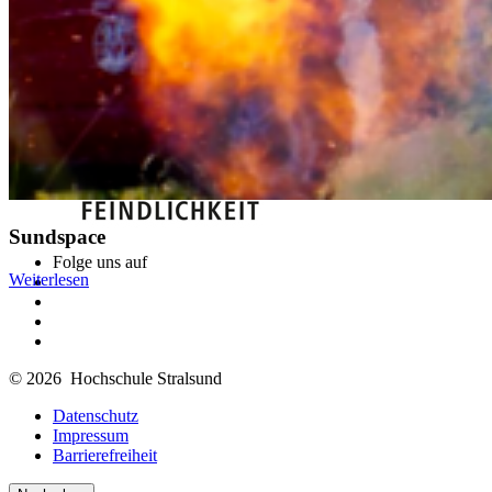
einer Liste gewählt werden.
Sundspace
Folge uns auf
Weiterlesen
© 2026 Hochschule Stralsund
Datenschutz
Impressum
Barrierefreiheit