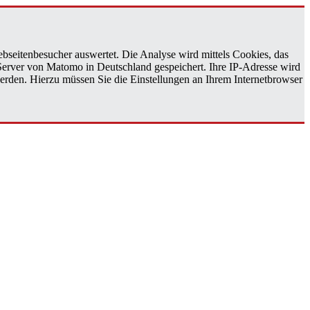
bseitenbesucher auswertet. Die Analyse wird mittels Cookies, das
 Server von Matomo in Deutschland gespeichert. Ihre IP-Adresse wird
erden. Hierzu müssen Sie die Einstellungen an Ihrem Internetbrowser