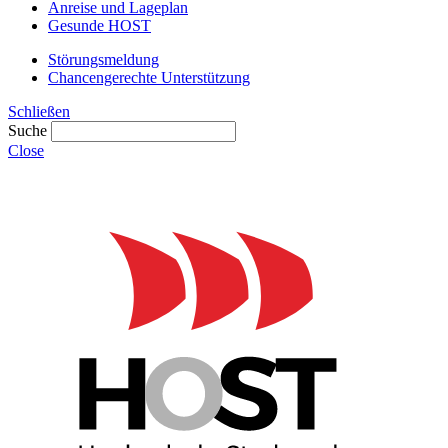
Anreise und Lageplan
Gesunde HOST
Störungsmeldung
Chancengerechte Unterstützung
Schließen
Suche
Close