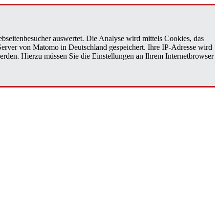
bseitenbesucher auswertet. Die Analyse wird mittels Cookies, das
 Server von Matomo in Deutschland gespeichert. Ihre IP-Adresse wird
erden. Hierzu müssen Sie die Einstellungen an Ihrem Internetbrowser