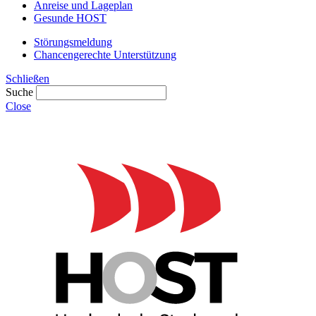
Anreise und Lageplan
Gesunde HOST
Störungsmeldung
Chancengerechte Unterstützung
Schließen
Suche
Close