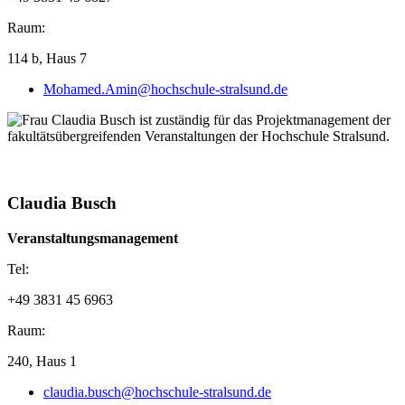
Raum:
114 b, Haus 7
Mohamed.Amin@hochschule-stralsund.de
Claudia Busch
Veranstaltungsmanagement
Tel:
+49 3831 45 6963
Raum:
240, Haus 1
claudia.busch@hochschule-stralsund.de