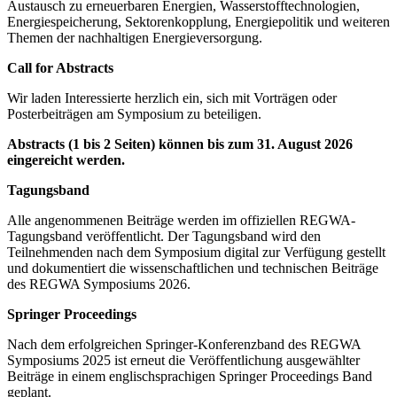
Austausch zu erneuerbaren Energien, Wasserstofftechnologien,
Energiespeicherung, Sektorenkopplung, Energiepolitik und weiteren
Themen der nachhaltigen Energieversorgung.
Call for Abstracts
Wir laden Interessierte herzlich ein, sich mit Vorträgen oder
Posterbeiträgen am Symposium zu beteiligen.
Abstracts (1 bis 2 Seiten) können bis zum 31. August 2026
eingereicht werden.
Tagungsband
Alle angenommenen Beiträge werden im offiziellen REGWA-
Tagungsband veröffentlicht. Der Tagungsband wird den
Teilnehmenden nach dem Symposium digital zur Verfügung gestellt
und dokumentiert die wissenschaftlichen und technischen Beiträge
des REGWA Symposiums 2026.
Springer Proceedings
Nach dem erfolgreichen Springer-Konferenzband des REGWA
Symposiums 2025 ist erneut die Veröffentlichung ausgewählter
Beiträge in einem englischsprachigen Springer Proceedings Band
geplant.