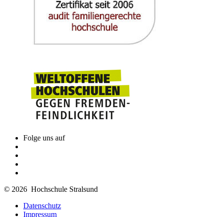
Folge uns auf
© 2026 Hochschule Stralsund
Datenschutz
Impressum