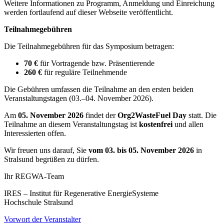
Weitere Informationen zu Programm, Anmeldung und Einreichung
werden fortlaufend auf dieser Webseite veröffentlicht.
Teilnahmegebühren
Die Teilnahmegebühren für das Symposium betragen:
70 €
für Vortragende bzw. Präsentierende
260 €
für reguläre Teilnehmende
Die Gebühren umfassen die Teilnahme an den ersten beiden
Veranstaltungstagen (03.–04. November 2026).
Am
05. November 2026
findet der
Org2WasteFuel Day
statt. Die
Teilnahme an diesem Veranstaltungstag ist
kostenfrei
und allen
Interessierten offen.
Wir freuen uns darauf, Sie
vom 03. bis 05. November 2026
in
Stralsund begrüßen zu dürfen.
Ihr REGWA-Team
IRES – Institut für Regenerative EnergieSysteme
Hochschule Stralsund
Vorwort der Veranstalter