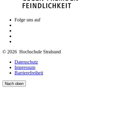
Folge uns auf
© 2026 Hochschule Stralsund
Datenschutz
Impressum
Barrierefreiheit
Nach oben