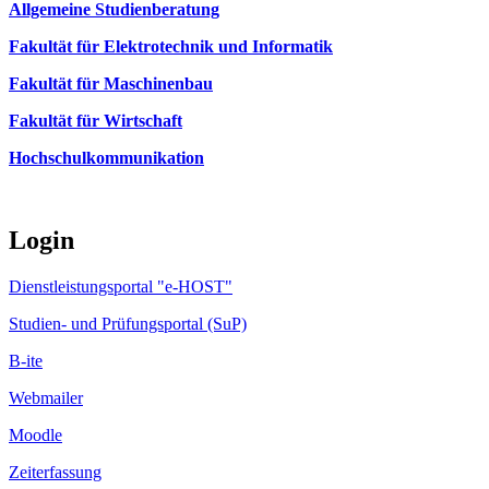
Allgemeine Studienberatung
Fakultät für Elektrotechnik und Informatik
Fakultät für Maschinenbau
Fakultät für Wirtschaft
Hochschulkommunikation
Login
Dienstleistungsportal "e-HOST"
Studien- und Prüfungsportal (SuP)
B-ite
Webmailer
Moodle
Zeiterfassung