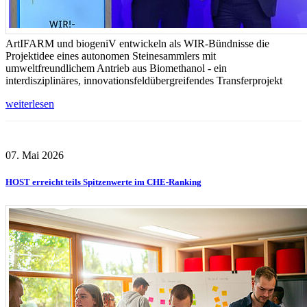
ArtIFARM und biogeniV entwickeln als WIR-Bündnisse die
Projektidee eines autonomen Steinesammlers mit
umweltfreundlichem Antrieb aus Biomethanol - ein
interdisziplinäres, innovationsfeldübergreifendes Transferprojekt
weiterlesen
07. Mai 2026
HOST erreicht teils Spitzenwerte im CHE-Ranking