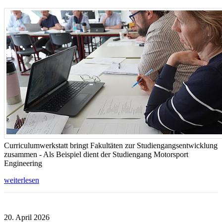
Curriculumwerkstatt bringt Fakultäten zur Studiengangsentwicklung
zusammen - Als Beispiel dient der Studiengang Motorsport
Engineering
weiterlesen
20. April 2026