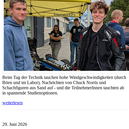
Beim Tag der Technik tauchen hohe Windgeschwindigkeiten (durch
Böen und im Labor), Nachrichten von Chuck Norris und
Schachfiguren aus Sand auf - und die TeilnehmerInnen tauchten ab
in spannende Studienoptionen.
weiterlesen
29. Juni 2026