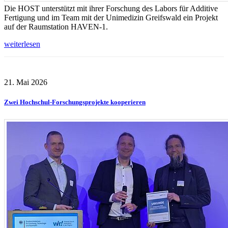
Die HOST unterstützt mit ihrer Forschung des Labors für Additive
Fertigung und im Team mit der Unimedizin Greifswald ein Projekt
auf der Raumstation HAVEN-1.
weiterlesen
21. Mai 2026
Zwei Hochschul-Forschungsprojekte kooperieren