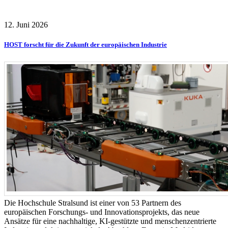
12. Juni 2026
HOST forscht für die Zukunft der europäischen Industrie
Die Hochschule Stralsund ist einer von 53 Partnern des
europäischen Forschungs- und Innovationsprojekts, das neue
Ansätze für eine nachhaltige, KI-gestützte und menschenzentrierte