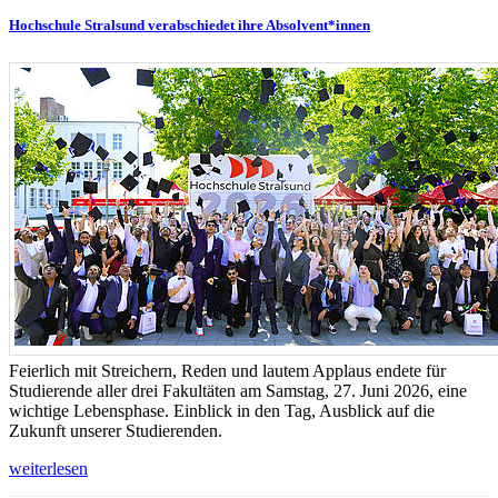
Hochschule Stralsund verabschiedet ihre Absolvent*innen
Feierlich mit Streichern, Reden und lautem Applaus endete für
Studierende aller drei Fakultäten am Samstag, 27. Juni 2026, eine
wichtige Lebensphase. Einblick in den Tag, Ausblick auf die
Zukunft unserer Studierenden.
weiterlesen