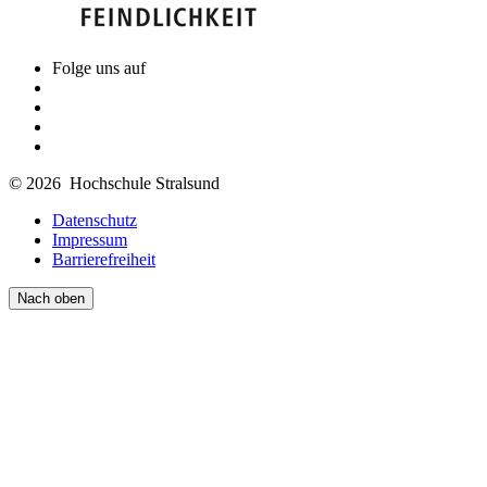
Folge uns auf
© 2026 Hochschule Stralsund
Datenschutz
Impressum
Barrierefreiheit
Nach oben