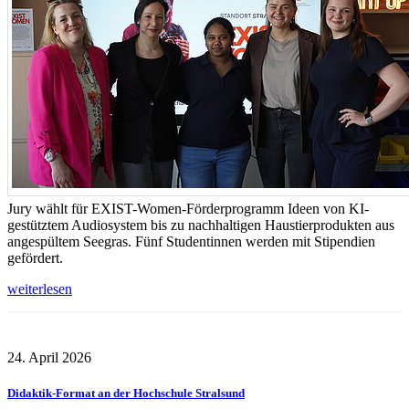
Jury wählt für EXIST-Women-Förderprogramm Ideen von KI-
gestütztem Audiosystem bis zu nachhaltigen Haustierprodukten aus
angespültem Seegras. Fünf Studentinnen werden mit Stipendien
gefördert.
weiterlesen
24. April 2026
Didaktik-Format an der Hochschule Stralsund