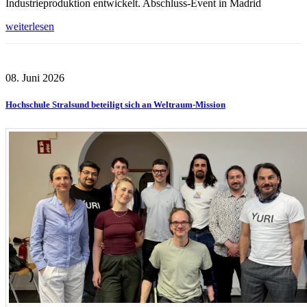
Industrieproduktion entwickelt. Abschluss-Event in Madrid
weiterlesen
08. Juni 2026
Hochschule Stralsund beteiligt sich an Weltraum-Mission