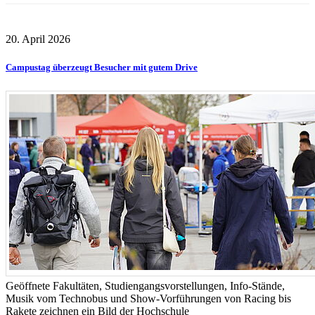
20. April 2026
Campustag überzeugt Besucher mit gutem Drive
Geöffnete Fakultäten, Studiengangsvorstellungen, Info-Stände,
Musik vom Technobus und Show-Vorführungen von Racing bis
Rakete zeichnen ein Bild der Hochschule