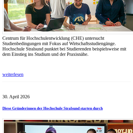
Centrum für Hochschulentwicklung (CHE) untersucht
Studienbedingungen mit Fokus auf Wirtschaftsstudiengänge.
Hochschule Stralsund punktet bei Studierenden beispielsweise mit
dem Einstieg ins Studium und der Praxisnähe.
weiterlesen
30. April 2026
Diese Gründerinnen der Hochschule Stralsund starten durch