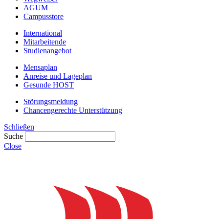
AGUM
Campusstore
International
Mitarbeitende
Studienangebot
Mensaplan
Anreise und Lageplan
Gesunde HOST
Störungsmeldung
Chancengerechte Unterstützung
Schließen
Suche
Close