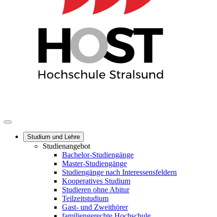
Studium und Lehre
Studienangebot
Bachelor-Studiengänge
Master-Studiengänge
Studiengänge nach Interessensfeldern
Kooperatives Studium
Studieren ohne Abitur
Teilzeitstudium
Gast- und Zweithörer
familiengerechte Hochschule