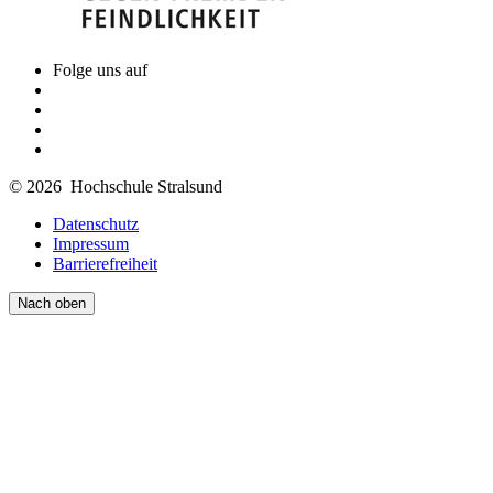
Folge uns auf
© 2026 Hochschule Stralsund
Datenschutz
Impressum
Barrierefreiheit
Nach oben