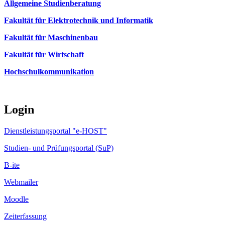
Allgemeine Studienberatung
Fakultät für Elektrotechnik und Informatik
Fakultät für Maschinenbau
Fakultät für Wirtschaft
Hochschulkommunikation
Login
Dienstleistungsportal "e-HOST"
Studien- und Prüfungsportal (SuP)
B-ite
Webmailer
Moodle
Zeiterfassung