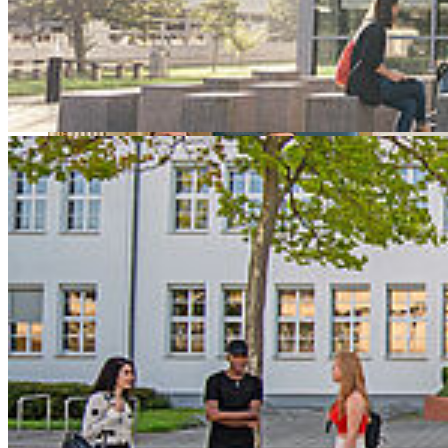
autonomes Herden- und Weidemanagement