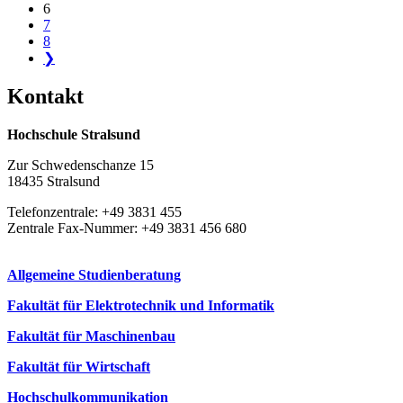
6
7
8
❯
Kon­takt
Hochschule Stralsund
Zur Schwedenschanze 15
18435 Stralsund
Telefonzentrale: +49 3831 455
Zentrale Fax-Nummer: +49 3831 456 680
Allgemeine Studienberatung
Fakultät für Elektrotechnik und Informatik
Fakultät für Maschinenbau
Fakultät für Wirtschaft
Hochschulkommunikation