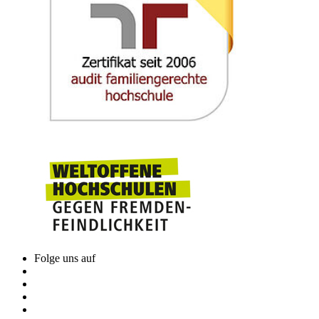
Folge uns auf