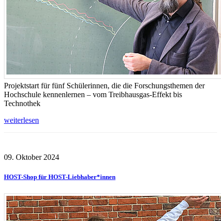
Projektstart für fünf Schülerinnen, die die Forschungsthemen der
Hochschule kennenlernen – vom Treibhausgas-Effekt bis
Technothek
weiterlesen
09. Oktober 2024
HOST-Shop für HOST-Liebhaber*innen