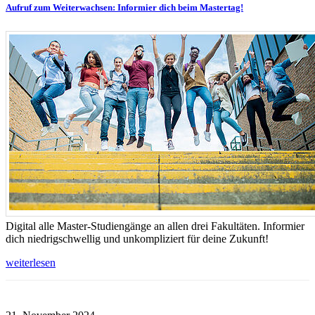
Aufruf zum Weiterwachsen: Informier dich beim Mastertag!
Digital alle Master-Studiengänge an allen drei Fakultäten. Informier
dich niedrigschwellig und unkompliziert für deine Zukunft!
weiterlesen