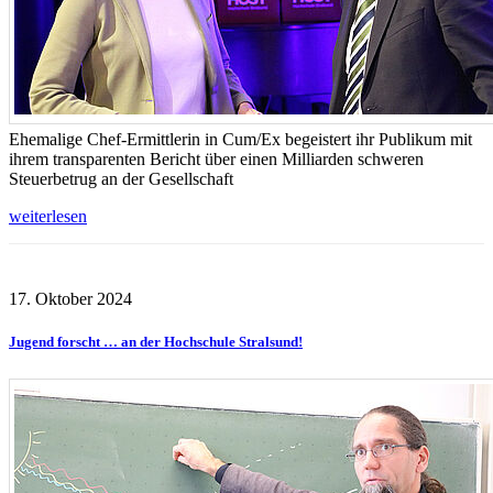
Ehemalige Chef-Ermittlerin in Cum/Ex begeistert ihr Publikum mit
ihrem transparenten Bericht über einen Milliarden schweren
Steuerbetrug an der Gesellschaft
weiterlesen
17. Oktober 2024
Jugend forscht … an der Hochschule Stralsund!