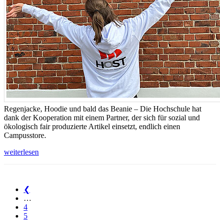
Regenjacke, Hoodie und bald das Beanie – Die Hochschule hat
dank der Kooperation mit einem Partner, der sich für sozial und
ökologisch fair produzierte Artikel einsetzt, endlich einen
Campusstore.
weiterlesen
❮
…
4
5