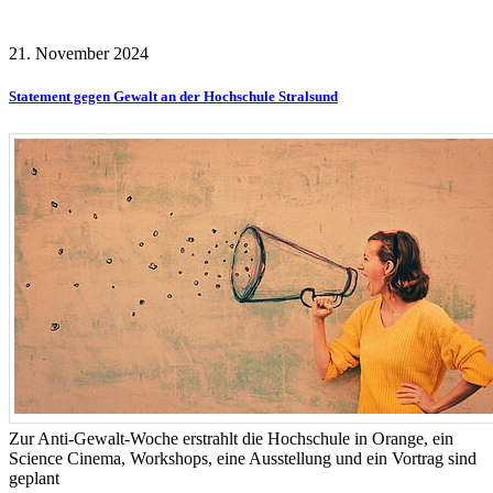
21. November 2024
Statement gegen Gewalt an der Hochschule Stralsund
Zur Anti-Gewalt-Woche erstrahlt die Hochschule in Orange, ein
Science Cinema, Workshops, eine Ausstellung und ein Vortrag sind
geplant