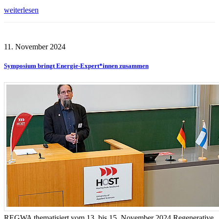
weiterlesen
11. November 2024
Symposium bringt Energie-Expert*innen zusammen
REGWA thematisiert vom 13. bis 15. November 2024 Regenerative