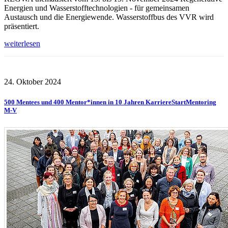
Energien und Wasserstofftechnologien - für gemeinsamen
Austausch und die Energiewende. Wasserstoffbus des VVR wird
präsentiert.
weiterlesen
24. Oktober 2024
500 Mentees und 400 Mentor*innen in 10 Jahren KarriereStartMentoring
M-V