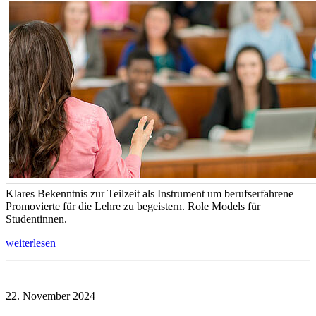
Klares Bekenntnis zur Teilzeit als Instrument um berufserfahrene
Promovierte für die Lehre zu begeistern. Role Models für
Studentinnen.
weiterlesen
22. November 2024