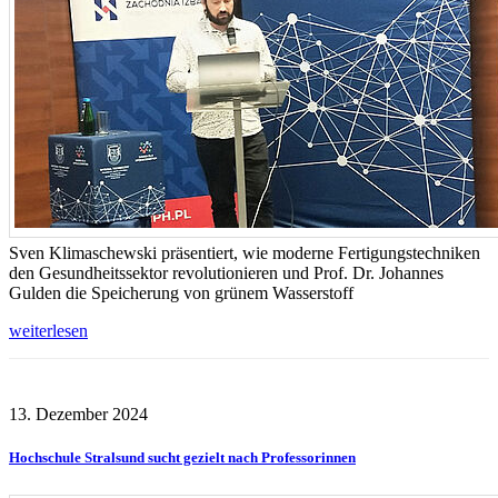
Sven Klimaschewski präsentiert, wie moderne Fertigungstechniken
den Gesundheitssektor revolutionieren und Prof. Dr. Johannes
Gulden die Speicherung von grünem Wasserstoff
weiterlesen
13. Dezember 2024
Hochschule Stralsund sucht gezielt nach Professorinnen