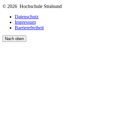
© 2026 Hochschule Stralsund
Datenschutz
Impressum
Barrierefreiheit
Nach oben