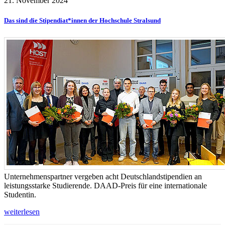
21. November 2024
Das sind die Stipendiat*innen der Hochschule Stralsund
Unternehmenspartner vergeben acht Deutschlandstipendien an
leistungsstarke Studierende. DAAD-Preis für eine internationale
Studentin.
weiterlesen